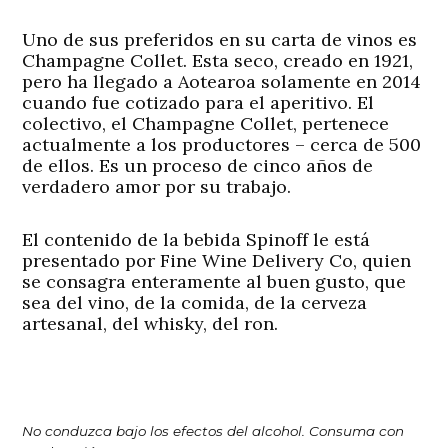
Uno de sus preferidos en su carta de vinos es
Champagne Collet. Esta seco, creado en 1921,
pero ha llegado a Aotearoa solamente en 2014
cuando fue cotizado para el aperitivo. El
colectivo, el Champagne Collet, pertenece
actualmente a los productores – cerca de 500
de ellos. Es un proceso de cinco años de
verdadero amor por su trabajo.
El contenido de la bebida Spinoff le está
presentado por Fine Wine Delivery Co, quien
se consagra enteramente al buen gusto, que
sea del vino, de la comida, de la cerveza
artesanal, del whisky, del ron.
No conduzca bajo los efectos del alcohol. Consuma con