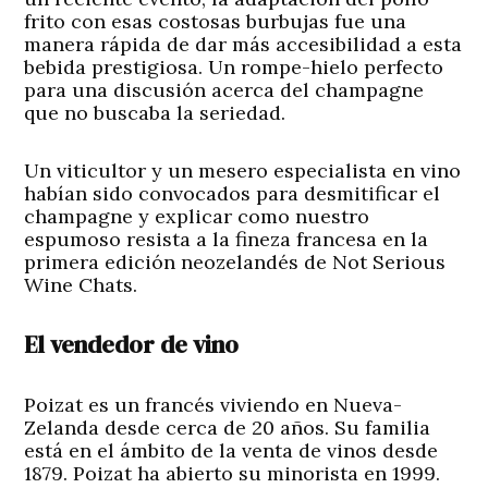
frito con esas costosas burbujas fue una
manera rápida de dar más accesibilidad a esta
bebida prestigiosa. Un rompe-hielo perfecto
para una discusión acerca del champagne
que no buscaba la seriedad.
Un viticultor y un mesero especialista en vino
habían sido convocados para desmitificar el
champagne y explicar como nuestro
espumoso resista a la fineza francesa en la
primera edición neozelandés de Not Serious
Wine Chats.
El vendedor de vino
Poizat es un francés viviendo en Nueva-
Zelanda desde cerca de 20 años. Su familia
está en el ámbito de la venta de vinos desde
1879. Poizat ha abierto su minorista en 1999.