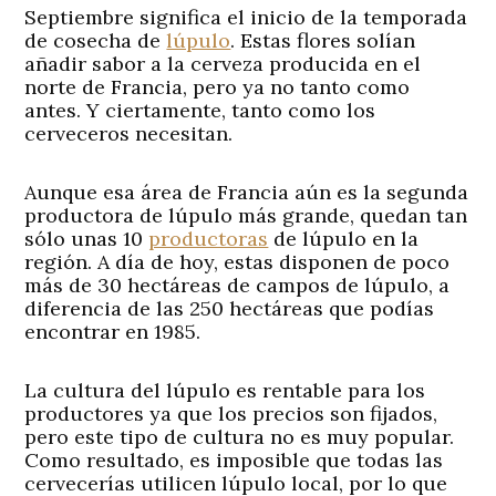
Septiembre significa el inicio de la temporada
de cosecha de
lúpulo
. Estas flores solían
añadir sabor a la cerveza producida en el
norte de Francia, pero ya no tanto como
antes. Y ciertamente, tanto como los
cerveceros necesitan.
Aunque esa área de Francia aún es la segunda
productora de lúpulo más grande, quedan tan
sólo unas 10
productoras
de lúpulo en la
región. A día de hoy, estas disponen de poco
más de 30 hectáreas de campos de lúpulo, a
diferencia de las 250 hectáreas que podías
encontrar en 1985.
La cultura del lúpulo es rentable para los
productores ya que los precios son fijados,
pero este tipo de cultura no es muy popular.
Como resultado, es imposible que todas las
cervecerías utilicen lúpulo local, por lo que