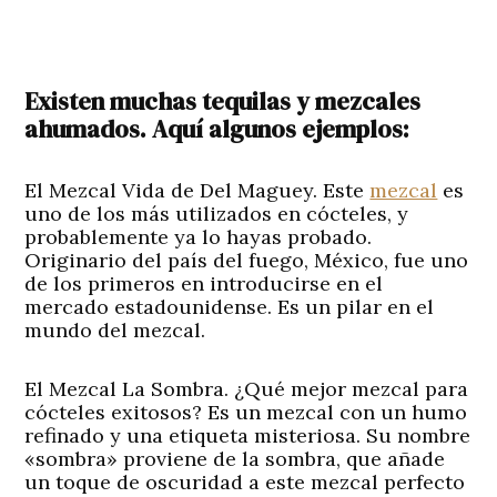
Existen muchas tequilas y mezcales
ahumados. Aquí algunos ejemplos:
El Mezcal Vida de Del Maguey. Este
mezcal
es
uno de los más utilizados en cócteles, y
probablemente ya lo hayas probado.
Originario del país del fuego, México, fue uno
de los primeros en introducirse en el
mercado estadounidense. Es un pilar en el
mundo del mezcal.
El Mezcal La Sombra. ¿Qué mejor mezcal para
cócteles exitosos? Es un mezcal con un humo
refinado y una etiqueta misteriosa. Su nombre
«sombra» proviene de la sombra, que añade
un toque de oscuridad a este mezcal perfecto