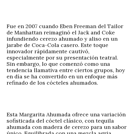
Fue en 2007 cuando Eben Freeman del Tailor
de Manhattan reimaginó el Jack and Coke
infundiendo cerezo ahumado y aliso en un
jarabe de Coca-Cola casero. Este toque
innovador rápidamente cautivó,
especialmente por su presentación teatral.
Sin embargo, lo que comenzó como una
tendencia llamativa entre ciertos grupos, hoy
en día se ha convertido en un enfoque más
refinado de los cócteles ahumados.
Esta Margarita Ahumada ofrece una variación
sofisticada del cóctel clásico, con tequila
ahumada con madera de cerezo para un sabor
único. Equilibrada con una mezcla agria,