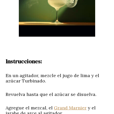
Instrucciones:
En un agitador, mezcle el jugo de lima y el
azúcar Turbinado.
Revuelva hasta que el azúcar se disuelva.
Agregue el mezcal, el
Grand Marnier
y el
jarabe de arce al agitador.