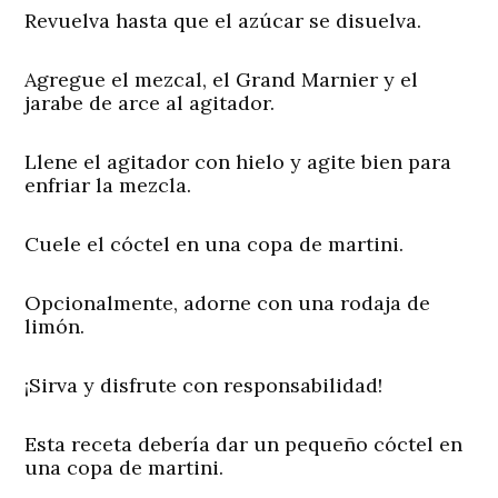
Revuelva hasta que el azúcar se disuelva.
Agregue el mezcal, el Grand Marnier y el
jarabe de arce al agitador.
Llene el agitador con hielo y agite bien para
enfriar la mezcla.
Cuele el cóctel en una copa de martini.
Opcionalmente, adorne con una rodaja de
limón.
¡Sirva y disfrute con responsabilidad!
Esta receta debería dar un pequeño cóctel en
una copa de martini.