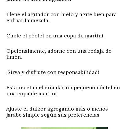
Llene el agitador con hielo y agite bien para
enfriar la mezcla.
Cuele el cóctel en una copa de martini.
Opcionalmente, adorne con una rodaja de
limón.
¡Sirva y disfrute con responsabilidad!
Esta receta debería dar un pequeño cóctel en
una copa de martini.
Ajuste el dulzor agregando más o menos
jarabe simple según sus preferencias.