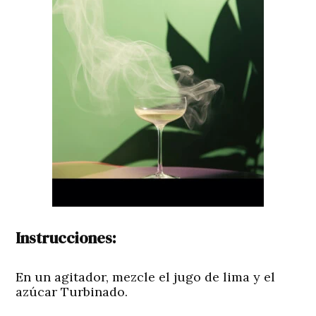
Instrucciones:
En un agitador, mezcle el jugo de lima y el
azúcar Turbinado.