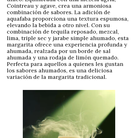
Cointreau y agave, crea una armoniosa
combinación de sabores. La adición de
aquafaba proporciona una textura espumosa,
elevando la bebida a otro nivel. Con su
combinación de tequila reposado, mezcal,
lima, triple sec y jarabe simple ahumado, esta
margarita ofrece una experiencia profunda y
ahumada, realzada por un borde de sal
ahumada y una rodaja de limón quemado.
Perfecta para aquellos a quienes les gustan
los sabores ahumados, es una deliciosa
variación de la margarita tradicional.