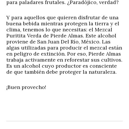
para paladares frutales. ¿Paradójico, verdad?
Y para aquellos que quieren disfrutar de una
buena bebida mientras protegen la tierra y el
clima, tenemos lo que necesitas: el Mezcal
Puritita Verda de Pierde Almas. Este alcohol
proviene de San Juan Del Río, México. Las
algas utilizadas para producir el mezcal están
en peligro de extinción. Por eso, Pierde Almas
trabaja activamente en reforestar sus cultivos.
Es un alcohol cuyo productor es consciente
de que también debe proteger la naturaleza.
¡Buen provecho!
Navegación