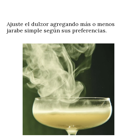
Ajuste el dulzor agregando más o menos
jarabe simple según sus preferencias.