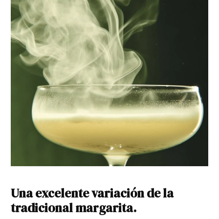
Una excelente variación de la
tradicional margarita.