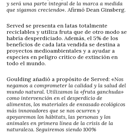
y será una parte integral de la marca a medida
que sigamos creciendo
«. Afirmó Dean Ginsberg.
Served se presenta en latas totalmente
reciclables y utiliza fruta que de otro modo se
habría desperdiciado. Además, el 5% de los
beneficios de cada lata vendida se destina a
proyectos medioambientales y a ayudar a
especies en peligro crítico de extinción en
todo el mundo.
Goulding añadió a propósito de Served: «
Nos
negamos a comprometer la calidad y la salud del
mundo natural. Utilizamos la «fruta ganchuda»
como intervención en el desperdicio de
alimentos, los materiales de envasado ecológicos
más innovadores que se nos ocurren y
apoyaremos los hábitats, las personas y los
animales en primera línea de la crisis de la
naturaleza. Seguiremos siendo 100%