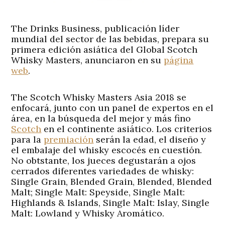
The Drinks Business, publicación líder
mundial del sector de las bebidas, prepara su
primera edición asiática del Global Scotch
Whisky Masters, anunciaron en su
página
web
.
The Scotch Whisky Masters Asia 2018 se
enfocará, junto con un panel de expertos en el
área, en la búsqueda del mejor y más fino
Scotch
en el continente asiático. Los criterios
para la
premiación
serán la edad, el diseño y
el embalaje del whisky escocés en cuestión.
No obtstante, los jueces degustarán a ojos
cerrados diferentes variedades de whisky:
Single Grain, Blended Grain, Blended, Blended
Malt; Single Malt: Speyside, Single Malt:
Highlands & Islands, Single Malt: Islay, Single
Malt: Lowland y Whisky Aromático.