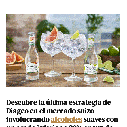
Descubre la última estrategia de
Diageo en el mercado suizo
involucrando
alcoholes
suaves con