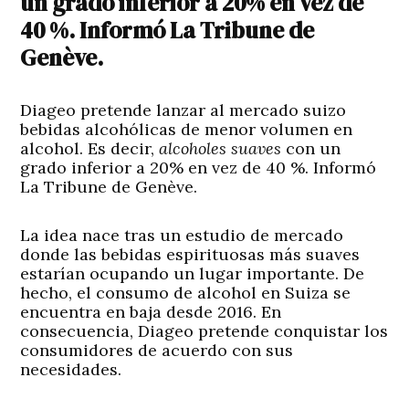
un grado inferior a 20% en vez de
40 %. Informó La Tribune de
Genève.
Diageo pretende lanzar al mercado suizo
bebidas alcohólicas de menor volumen en
alcohol. Es decir,
alcoholes suaves
con un
grado inferior a 20% en vez de 40 %. Informó
La Tribune de Genève.
La idea nace tras un estudio de mercado
donde las bebidas espirituosas más suaves
estarían ocupando un lugar importante. De
hecho, el consumo de alcohol en Suiza se
encuentra en baja desde 2016. En
consecuencia, Diageo pretende conquistar los
consumidores de acuerdo con sus
necesidades.