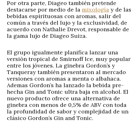
Por otra parte, Diageo también pretende
destacarse por medio de la
mixología
y de las
bebidas espirituosas con aromas, salir del
común a través del lujo y la exclusividad, de
acuerdo con Nathalie Drevot, responsable de
la gama lujo de Diageo Suiza.
El grupo igualmente planifica lanzar una
versión tropical de Smirnoff Ice, muy popular
entre los jóvenes. La ginebra Gordon’s y
Tanqueray también presentaron al mercado
versiones con aromas a menta o albahaca.
Ademas Gordon’s ha lanzado la bebida pre-
hecha Gin and Tonic ultra baja en alcohol. El
nuevo producto ofrece una alternativa de
ginebra con menos de 0,5% de ABV con toda
la profundidad de sabor y complejidad de un
clásico Gordon’s Gin and Tonic.