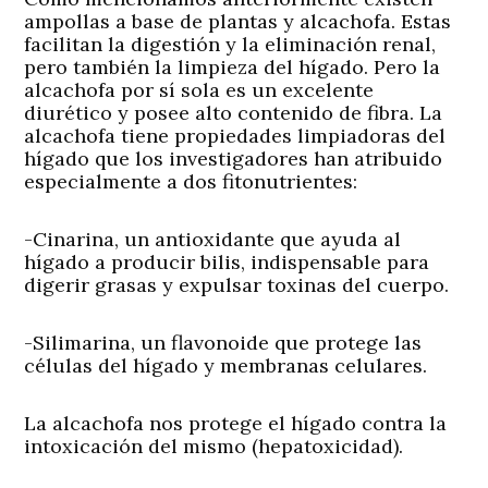
ampollas a base de plantas y alcachofa. Estas
facilitan la digestión y la eliminación renal,
pero también la limpieza del hígado. Pero la
alcachofa por sí sola es un excelente
diurético y posee alto contenido de fibra. La
alcachofa tiene propiedades limpiadoras del
hígado que los investigadores han atribuido
especialmente a dos fitonutrientes:
-Cinarina
, un antioxidante que ayuda al
hígado a producir bilis, indispensable para
digerir grasas y expulsar toxinas del cuerpo.
-Silimarina
, un flavonoide que protege las
células del hígado y membranas celulares.
La alcachofa nos protege el hígado contra la
intoxicación del mismo (hepatoxicidad).