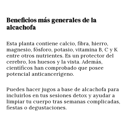
Beneficios más generales de la
alcachofa
Esta planta contiene calcio, fibra, hierro,
magnesio, fósforo, potasio, vitamina B, C y K
entre otros nutrientes. Es un protector del
cerebro, los huesos y la vista. Además,
científicos han comprobado que posee
potencial anticancerígeno.
Puedes hacer jugos a base de alcachofa para
incluirlos en tus sesiones detox y ayudar a
limpiar tu cuerpo tras semanas complicadas,
fiestas o degustaciones.