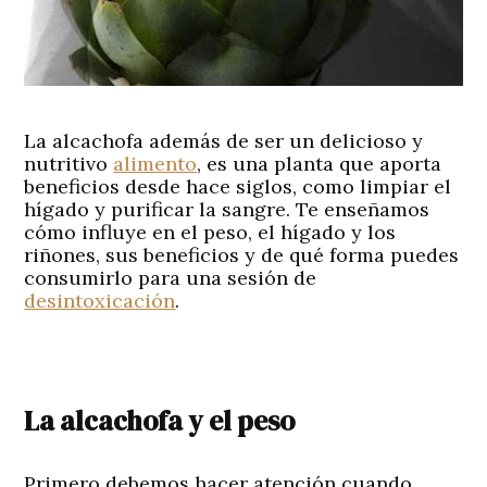
La alcachofa además de ser un delicioso y
nutritivo
alimento
, es una planta que aporta
beneficios desde hace siglos, como limpiar el
hígado y purificar la sangre. Te enseñamos
cómo influye en el peso, el hígado y los
riñones, sus beneficios y de qué forma puedes
consumirlo para una sesión de
desintoxicación
.
La alcachofa
y el
peso
Primero debemos hacer atención cuando