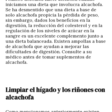
iniciamos una dieta que involucra alcachofa.
Se ha desmentido que una dieta a base de
solo alcachofa propicia la pérdida de peso,
sin embargo, dados los beneficios en la
digestión, la reducción del colesterol y en la
regulación de los niveles de azúcar en la
sangre es un excelente complemento junto a
una dieta balanceada. Existen ampollas a base
de alcachofa que ayudan a mejorar las
dificultades de digestión. Consulte a su
médico antes de tomar suplementos de
alcachofa.
Limpiar el hígado y los riñones con
alcachofa
Como mencionamos anteriormente existen