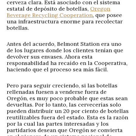
cerveza clara. Está asociado con el sistema
estatal de depósito de botellas,
Oregon
Beverage Recycling Cooperation
, que posee
una infraestructura enorme para recolectar
botellas.
Antes del acuerdo, Belmont Station era uno
de los lugares donde los clientes tenían que
devolver sus envases. Ahora esta
responsabilidad ha recaído en la Cooperativa,
haciendo que el proceso sea más fácil.
Pero para seguir creciendo, si las botellas
rellenadas fuesen a venderse fuera de
Oregón, es muy poco probable que estas sean
devueltas. Por lo tanto, las cervecerías solo
pueden distribuir un 20 por ciento de botellas
reutilizables fuera del estado. Esta es la razón
por la cual las partes interesadas y los
partidarios desean que Oregón se convierta