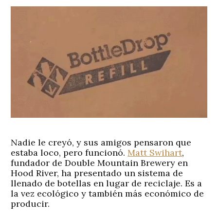
Nadie le creyó, y sus amigos pensaron que
estaba loco, pero funcionó.
Matt Swihart
,
fundador de Double Mountain Brewery en
Hood River, ha presentado un sistema de
llenado de botellas en lugar de reciclaje. Es a
la vez ecológico y también más económico de
producir.