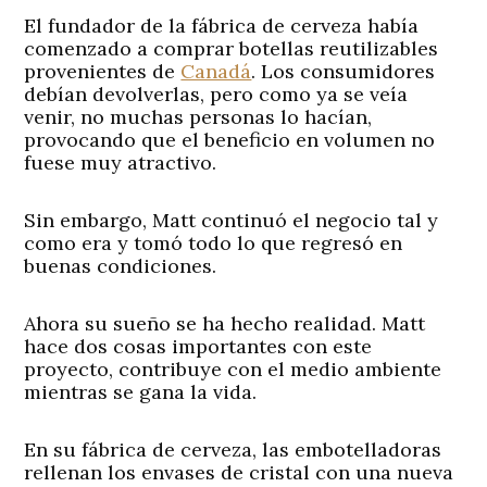
El fundador de la fábrica de cerveza había
comenzado a comprar botellas reutilizables
provenientes de
Canadá
. Los consumidores
debían devolverlas, pero como ya se veía
venir, no muchas personas lo hacían,
provocando que el beneficio en volumen no
fuese muy atractivo.
Sin embargo, Matt continuó el negocio tal y
como era y tomó todo lo que regresó en
buenas condiciones.
Ahora su sueño se ha hecho realidad. Matt
hace dos cosas importantes con este
proyecto, contribuye con el medio ambiente
mientras se gana la vida.
En su fábrica de cerveza, las embotelladoras
rellenan los envases de cristal con una nueva