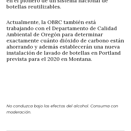
en el pionero de un sistema nacional de
botellas reutilizables.
Actualmente, la OBRC también está
trabajando con el Departamento de Calidad
Ambiental de Oregón para determinar
exactamente cuánto dióxido de carbono están
ahorrando y además establecerán una nueva
instalación de lavado de botellas en Portland
prevista para el 2020 en Montana.
No conduzca bajo los efectos del alcohol. Consuma con
moderación.