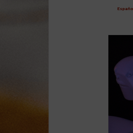
Españo