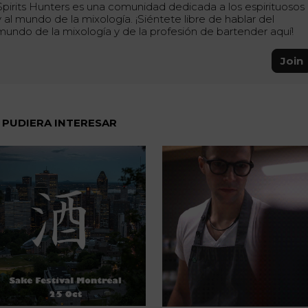
Spirits Hunters es una comunidad dedicada a los espirituosos
y al mundo de la mixología. ¡Siéntete libre de hablar del
mundo de la mixología y de la profesión de bartender aquí!
Join
 PUDIERA INTERESAR