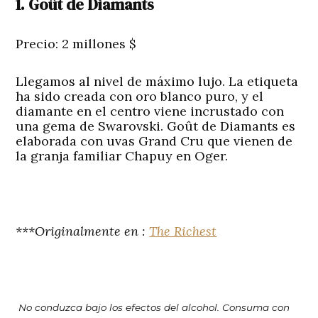
1. Goût de Diamants
Precio: 2 millones $
Llegamos al nivel de máximo lujo. La etiqueta
ha sido creada con oro blanco puro, y el
diamante en el centro viene incrustado con
una gema de Swarovski. Goût de Diamants es
elaborada con uvas Grand Cru que vienen de
la granja familiar Chapuy en Oger.
***Originalmente en :
The Richest
No conduzca bajo los efectos del alcohol. Consuma con