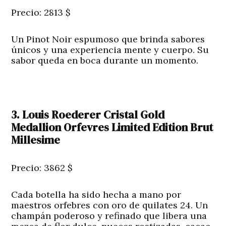
Precio: 2813 $
Un Pinot Noir espumoso que brinda sabores
únicos y una experiencia mente y cuerpo. Su
sabor queda en boca durante un momento.
3. Louis Roederer Cristal Gold
Medallion Orfevres Limited Edition Brut
Millesime
Precio: 3862 $
Cada botella ha sido hecha a mano por
maestros orfebres con oro de quilates 24. Un
champán poderoso y refinado que libera una