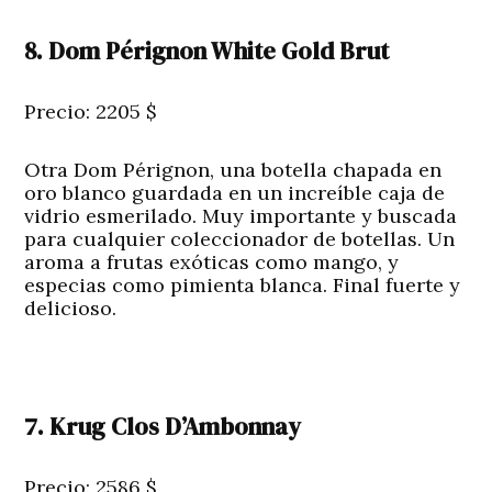
8. Dom Pérignon White Gold Brut
Precio: 2205 $
Otra Dom Pérignon, una botella chapada en
oro blanco guardada en un increíble caja de
vidrio esmerilado. Muy importante y buscada
para cualquier coleccionador de botellas. Un
aroma a frutas exóticas como mango, y
especias como pimienta blanca. Final fuerte y
delicioso.
7. Krug Clos D’Ambonnay
Precio: 2586 $