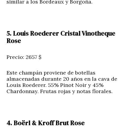
similar a los Bordeaux y Borgoña.
5. Louis Roederer Cristal Vinotheque
Rose
Precio: 2657 $
Este champán proviene de botellas
almacenadas durante 20 años en la cava de
Louis Roederer. 55% Pinot Noir y 45%
Chardonnay. Frutas rojas y notas florales.
4. Boërl & Kroff Brut Rose