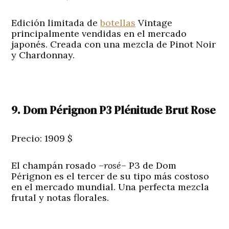
Edición limitada de
botellas
Vintage
principalmente vendidas en el mercado
japonés. Creada con una mezcla de Pinot Noir
y Chardonnay.
9. Dom Pérignon P3 Plénitude Brut Rose
Precio: 1909 $
El champán rosado –
rosé
– P3 de Dom
Pérignon es el tercer de su tipo más costoso
en el mercado mundial. Una perfecta mezcla
frutal y notas florales.