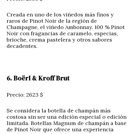
Creada en uno de los viñedos más finos y
raros de Pinot Noir de la región de
Champagne, el viñedo Ambonnay. 100 % Pinot
Noir con fragancias de caramelo, especias,
brioche, crema pastelera y otros sabores
decadentes.
6. Boërl & Kroff Brut
Precio: 2623 $
Se considera la botella de champán más
costosa sin ser una edición especial o edición
limitada. Botellas Magnum de champán a base
de Pinot Noir que ofrece una experiencia