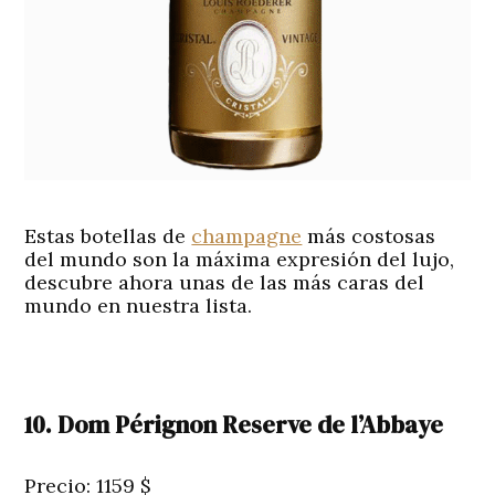
Estas botellas de
champagne
más costosas
del mundo son la máxima expresión del lujo,
descubre ahora unas de las más caras del
mundo en nuestra lista.
10. Dom Pérignon Reserve de l’Abbaye
Precio: 1159 $