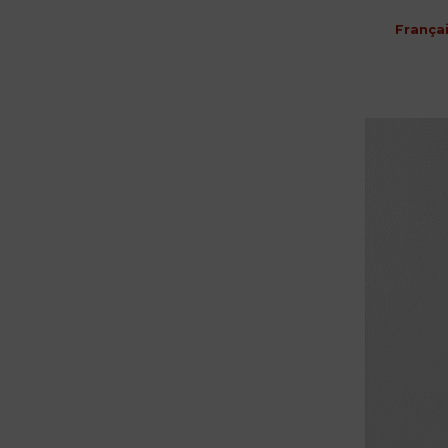
França