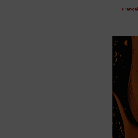
França