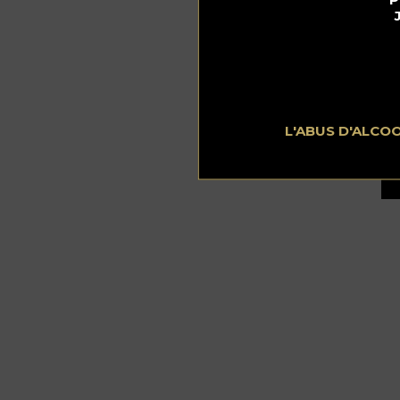
L'ABUS D'ALCO