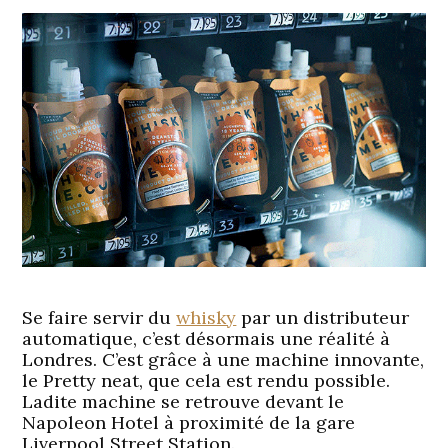
Se faire servir du
whisky
par un distributeur
automatique, c’est désormais une réalité à
Londres. C’est grâce à une machine innovante,
le Pretty neat, que cela est rendu possible.
Ladite machine se retrouve devant le
Napoleon Hotel à proximité de la gare
Liverpool Street Station.