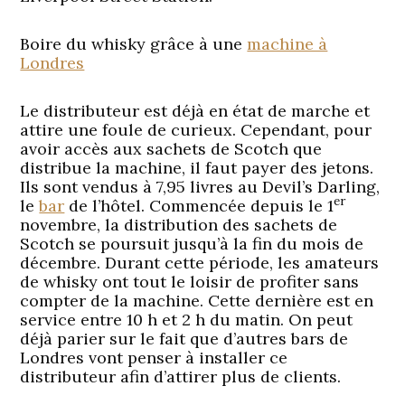
Boire du whisky grâce à une
machine à
Londres
Le distributeur est déjà en état de marche et
attire une foule de curieux. Cependant, pour
avoir accès aux sachets de Scotch que
distribue la machine, il faut payer des jetons.
Ils sont vendus à 7,95 livres au Devil’s Darling,
er
le
bar
de l’hôtel. Commencée depuis le 1
novembre, la distribution des sachets de
Scotch se poursuit jusqu’à la fin du mois de
décembre. Durant cette période, les amateurs
de whisky ont tout le loisir de profiter sans
compter de la machine. Cette dernière est en
service entre 10 h et 2 h du matin. On peut
déjà parier sur le fait que d’autres bars de
Londres vont penser à installer ce
distributeur afin d’attirer plus de clients.