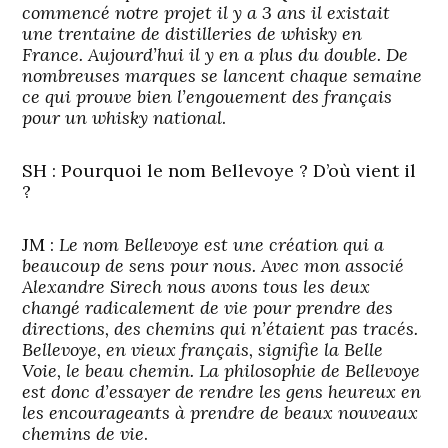
commencé notre projet il y a 3 ans il existait
une trentaine de distilleries de whisky en
France. Aujourd’hui il y en a plus du double. De
nombreuses marques se lancent chaque semaine
ce qui prouve bien l’engouement des français
pour un whisky national
.
SH : Pourquoi le nom Bellevoye ? D’où vient il
?
JM :
Le nom Bellevoye est une création qui a
beaucoup de sens pour nous. Avec mon associé
Alexandre Sirech nous avons tous les deux
changé radicalement de vie pour prendre des
directions, des chemins qui n’étaient pas tracés.
Bellevoye, en vieux français, signifie la Belle
Voie, le beau chemin. La philosophie de Bellevoye
est donc d’essayer de rendre les gens heureux en
les encourageants à prendre de beaux nouveaux
chemins de vie
.