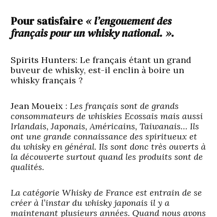
Pour satisfaire
« l’engouement des
français pour un whisky national. ».
Spirits Hunters: Le français étant un grand
buveur de whisky, est-il enclin à boire un
whisky français ?
Jean Moueix :
Les français sont de grands
consommateurs de whiskies Ecossais mais aussi
Irlandais, Japonais, Américains, Taiwanais… Ils
ont une grande connaissance des spiritueux et
du whisky en général. Ils sont donc très ouverts à
la découverte surtout quand les produits sont de
qualités.
La catégorie Whisky de France est entrain de se
créer à l’instar du whisky japonais il y a
maintenant plusieurs années. Quand nous avons