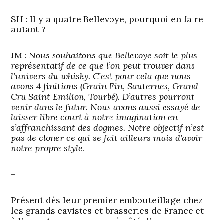
SH : Il y a quatre Bellevoye, pourquoi en faire
autant ?
JM :
Nous souhaitons que Bellevoye soit le plus
représentatif de ce que l’on peut trouver dans
l’univers du whisky. C’est pour cela que nous
avons 4 finitions (Grain Fin, Sauternes, Grand
Cru Saint Emilion, Tourbé). D’autres pourront
venir dans le futur. Nous avons aussi essayé de
laisser libre court à notre imagination en
s’affranchissant des dogmes. Notre objectif n’est
pas de cloner ce qui se fait ailleurs mais d’avoir
notre propre style
.
–
Présent dès leur premier embouteillage chez
les grands cavistes et brasseries de France et