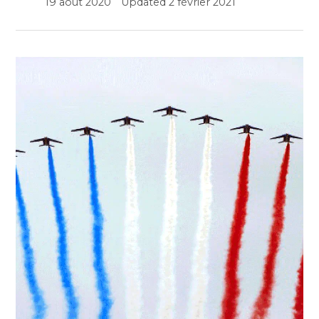
19 août 2020
Updated
2 février 2021