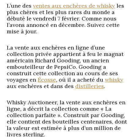
L’une des
ventes aux enchères de whisky
les
plus chères et les plus rares du monde a
débuté le vendredi 7 février. Comme nous
l’avons annoncé en décembre. Suivez cette
mise à jour.
La vente aux enchères en ligne d’une
collection privée appartient à feu le magnat
américain Richard Gooding, un ancien
embouteilleur de PepsiCo. Gooding a
construit cette collection au cours de ses
voyages en
Écosse
, où il a acheté du
whisky
aux enchères et dans des
distilleries
.
Whisky Auctioneer, la vente aux enchères en
ligne, a décrit la collection comme « La
collection parfaite ». Construit par Gooding,
elle contient des bouteilles centenaires, dont
la valeur est estimée à plus d’un million de
livres sterling.