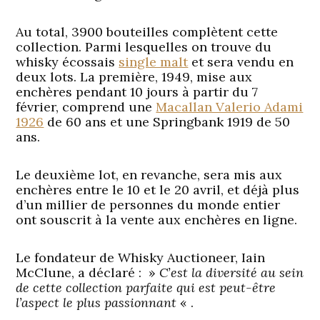
Au total, 3900 bouteilles complètent cette
collection. Parmi lesquelles on trouve du
whisky écossais
single malt
et sera vendu en
deux lots. La première, 1949, mise aux
enchères pendant 10 jours à partir du 7
février, comprend une
Macallan Valerio Adami
1926
de 60 ans et une Springbank 1919 de 50
ans.
Le deuxième lot, en revanche, sera mis aux
enchères entre le 10 et le 20 avril, et déjà plus
d’un millier de personnes du monde entier
ont souscrit à la vente aux enchères en ligne.
Le fondateur de Whisky Auctioneer, Iain
McClune, a déclaré : »
C’est la diversité au sein
de cette collection parfaite qui est peut-être
l’aspect le plus passionnant
« .