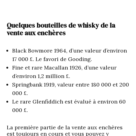
Quelques bouteilles de whisky de la
vente aux enchères
Black Bowmore 1964, d’une valeur d’environ
17 000 £. Le favori de Gooding.
Fine et rare Macallan 1926, d’une valeur
d’environ 1,2 million £.
Springbank 1919, valeur entre 180 000 et 200
000 £.
Le rare Glenfiddich est évalué à environ 60
000 £.
La première partie de la vente aux enchères
est toujours en cours et vous pouvez y