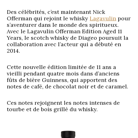
Des célébrités, c’est maintenant Nick
Offerman qui rejoint le whisky
Lagavulin
pour
s’aventurer dans le monde des spiritueux.
Avec le Lagavulin Offerman Edition Aged 11
Years, le scotch whisky de Diageo poursuit la
collaboration avec l’acteur qui a débuté en
2014.
Cette nouvelle édition limitée de 11 ans a
vieilli pendant quatre mois dans d’anciens
fûts de bière Guinness, qui apportent des
notes de café, de chocolat noir et de caramel.
Ces notes rejoignent les notes intenses de
tourbe et de bois grillé du whisky.