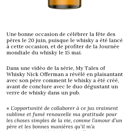
Une bonne occasion de célébrer la fête des
pères le 20 juin, puisque le whisky a été lancé
à cette occasion, et de profiter de la Journée
mondiale du whisky le 15 mai.
Dans une vidéo de la série, My Tales of
Whisky Nick Offerman a révélé en plaisantant
avec son père comment le whisky a été créé,
avant de conclure avec le duo dégustant un
verre de whisky dans un pub.
«
L’opportunité de collaborer à ce jus vraiment
sublime et fumé renouvelle ma gratitude pour
les choses simples de la vie, comme l’amour d’un
père et les bonnes manières qu’il m’a