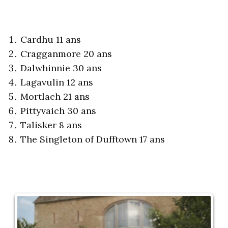
Cardhu 11 ans
Cragganmore 20 ans
Dalwhinnie 30 ans
Lagavulin 12 ans
Mortlach 21 ans
Pittyvaich 30 ans
Talisker 8 ans
The Singleton of Dufftown 17 ans