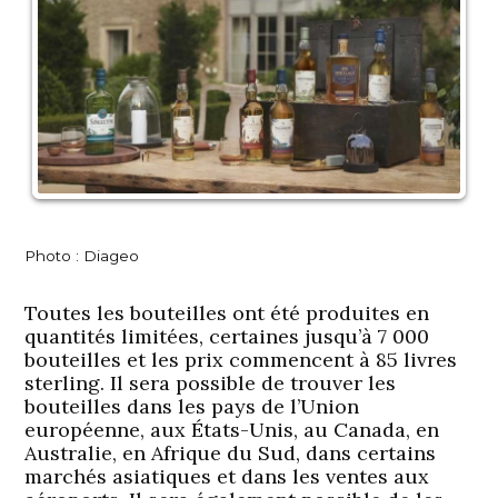
Photo : Diageo
Toutes les bouteilles ont été produites en
quantités limitées, certaines jusqu’à 7 000
bouteilles et les prix commencent à 85 livres
sterling. Il sera possible de trouver les
bouteilles dans les pays de l’Union
européenne, aux États-Unis, au Canada, en
Australie, en Afrique du Sud, dans certains
marchés asiatiques et dans les ventes aux