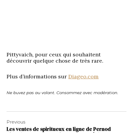
Pittyvaich, pour ceux qui souhaitent
découvrir quelque chose de très rare.
Plus d’informations sur
Diageo.com
Ne buvez pas au volant. Consommez avec modération.
Navigation
Previous
de
Les ventes de spiritueux en ligne de Pernod