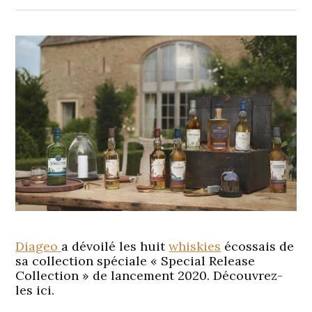
Diageo
a dévoilé les huit
whiskies
écossais de
sa collection spéciale « Special Release
Collection » de lancement 2020. Découvrez-
les ici.