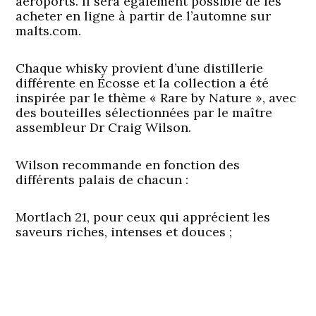
aéroports. Il sera également possible de les
acheter en ligne à partir de l’automne sur
malts.com.
Chaque whisky provient d’une distillerie
différente en Écosse et la collection a été
inspirée par le thème « Rare by Nature », avec
des bouteilles sélectionnées par le maître
assembleur Dr Craig Wilson.
Wilson recommande en fonction des
différents palais de chacun :
Mortlach 21, pour ceux qui apprécient les
saveurs riches, intenses et douces ;