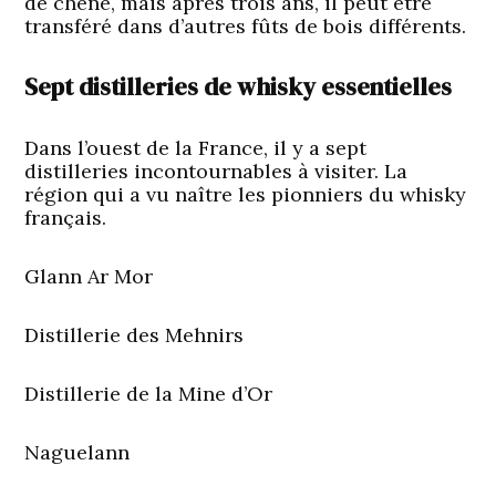
de chêne, mais après trois ans, il peut être
transféré dans d’autres fûts de bois différents.
Sept distilleries de whisky essentielles
Dans l’ouest de la France, il y a sept
distilleries incontournables à visiter. La
région qui a vu naître les pionniers du whisky
français.
Glann Ar Mor
Distillerie des Mehnirs
Distillerie de la Mine d’Or
Naguelann