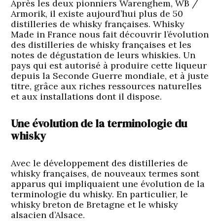
Après les deux pionniers Warenghem, WB /
Armorik, il existe aujourd’hui plus de 50
distilleries de whisky françaises. Whisky
Made in France nous fait découvrir l’évolution
des distilleries de whisky françaises et les
notes de dégustation de leurs whiskies. Un
pays qui est autorisé à produire cette liqueur
depuis la Seconde Guerre mondiale, et à juste
titre, grâce aux riches ressources naturelles
et aux installations dont il dispose.
Une évolution de la terminologie du
whisky
Avec le développement des distilleries de
whisky françaises, de nouveaux termes sont
apparus qui impliquaient une évolution de la
terminologie du whisky. En particulier, le
whisky breton de Bretagne et le whisky
alsacien d’Alsace.