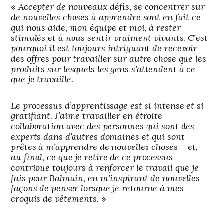
«
Accepter de nouveaux défis, se concentrer sur
de nouvelles choses à apprendre sont en fait ce
qui nous aide, mon équipe et moi, à rester
stimulés et à nous sentir vraiment vivants. C’est
pourquoi il est toujours intriguant de recevoir
des offres pour travailler sur autre chose que les
produits sur lesquels les gens s’attendent à ce
que je travaille.
Le processus d’apprentissage est si intense et si
gratifiant. J’aime travailler en étroite
collaboration avec des personnes qui sont des
experts dans d’autres domaines et qui sont
prêtes à m’apprendre de nouvelles choses – et,
au final, ce que je retire de ce processus
contribue toujours à renforcer le travail que je
fais pour Balmain, en m’inspirant de nouvelles
façons de penser lorsque je retourne à mes
croquis de vêtements
. »