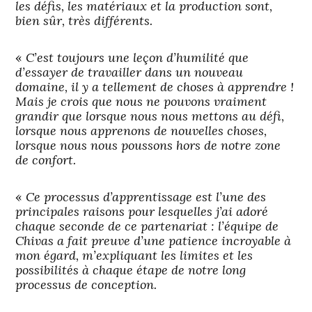
les défis, les matériaux et la production sont,
bien sûr, très différents.
«
C’est toujours une leçon d’humilité que
d’essayer de travailler dans un nouveau
domaine, il y a tellement de choses à apprendre !
Mais je crois que nous ne pouvons vraiment
grandir que lorsque nous nous mettons au défi,
lorsque nous apprenons de nouvelles choses,
lorsque nous nous poussons hors de notre zone
de confort.
«
Ce processus d’apprentissage est l’une des
principales raisons pour lesquelles j’ai adoré
chaque seconde de ce partenariat : l’équipe de
Chivas a fait preuve d’une patience incroyable à
mon égard, m’expliquant les limites et les
possibilités à chaque étape de notre long
processus de conception.