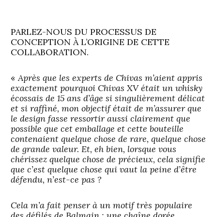
PARLEZ-NOUS DU PROCESSUS DE
CONCEPTION À L’ORIGINE DE CETTE
COLLABORATION.
«
Après que les experts de Chivas m’aient appris
exactement pourquoi Chivas XV était un whisky
écossais de 15 ans d’âge si singulièrement délicat
et si raffiné, mon objectif était de m’assurer que
le design fasse ressortir aussi clairement que
possible que cet emballage et cette bouteille
contenaient quelque chose de rare, quelque chose
de grande valeur. Et, eh bien, lorsque vous
chérissez quelque chose de précieux, cela signifie
que c’est quelque chose qui vaut la peine d’être
défendu, n’est-ce pas ?
Cela m’a fait penser à un motif très populaire
des défilés de Balmain : une chaîne dorée