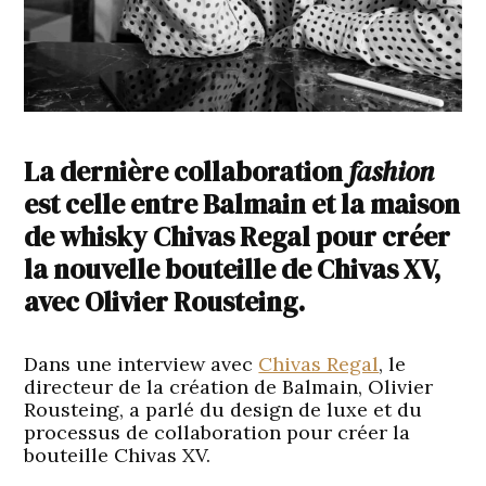
La dernière collaboration
fashion
est celle entre Balmain et la maison
de whisky Chivas Regal pour créer
la nouvelle bouteille de Chivas XV,
avec Olivier Rousteing.
Dans une interview avec
Chivas Regal
, le
directeur de la création de Balmain, Olivier
Rousteing, a parlé du design de luxe et du
processus de collaboration pour créer la
bouteille Chivas XV.