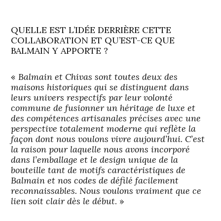
QUELLE EST L’IDÉE DERRIÈRE CETTE
COLLABORATION ET QU’EST-CE QUE
BALMAIN Y APPORTE ?
«
Balmain et Chivas sont toutes deux des
maisons historiques qui se distinguent dans
leurs univers respectifs par leur volonté
commune de fusionner un héritage de luxe et
des compétences artisanales précises avec une
perspective totalement moderne qui reflète la
façon dont nous voulons vivre aujourd’hui. C’est
la raison pour laquelle nous avons incorporé
dans l’emballage et le design unique de la
bouteille tant de motifs caractéristiques de
Balmain et nos codes de défilé facilement
reconnaissables. Nous voulons vraiment que ce
lien soit clair dès le début
. »