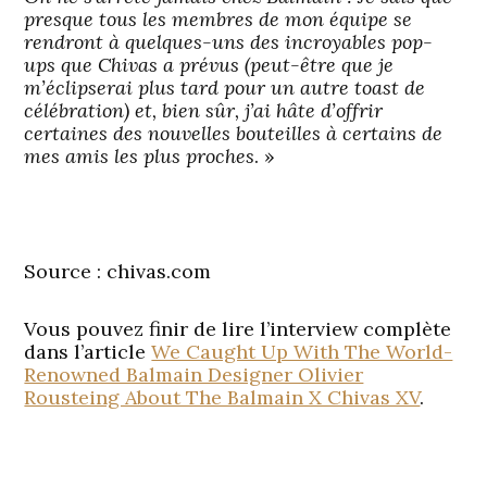
presque tous les membres de mon équipe se
rendront à quelques-uns des incroyables pop-
ups que Chivas a prévus (peut-être que je
m’éclipserai plus tard pour un autre toast de
célébration) et, bien sûr, j’ai hâte d’offrir
certaines des nouvelles bouteilles à certains de
mes amis les plus proches
. »
Source
: chivas.com
Vous pouvez finir de lire l’interview complète
dans l’article
We Caught Up With The World-
Renowned Balmain Designer Olivier
Rousteing About The Balmain X Chivas XV
.