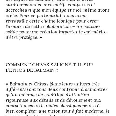
surdimensionnée aux motifs complexes et
accrocheurs que mon équipe et moi-même avons
créée. Pour ce partenariat, nous avons
retravaillé cette chaîne iconique pour créer
l’armure de cette collaboration – un bouclier
solide pour une création importante qui mérite
d’être protégée
. »
COMMENT CHIVAS S’ALIGNE-T-IL SUR
L’ETHOS DE BALMAIN ?
«
Balmain et Chivas (dans leurs univers très
différents) ont tous deux contribué à démontrer
qu’un mélange de tradition, d’attention
rigoureuse aux détails et de dévouement aux
compétences artisanales classiques peut très
bien compléter une vision tout à fait moderne. Je