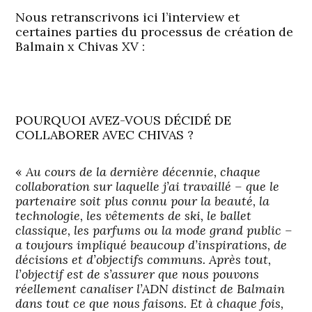
Nous retranscrivons ici l’interview et
certaines parties du processus de création de
Balmain x Chivas XV :
POURQUOI AVEZ-VOUS DÉCIDÉ DE
COLLABORER AVEC CHIVAS ?
«
Au cours de la dernière décennie, chaque
collaboration sur laquelle j’ai travaillé – que le
partenaire soit plus connu pour la beauté, la
technologie, les vêtements de ski, le ballet
classique, les parfums ou la mode grand public –
a toujours impliqué beaucoup d’inspirations, de
décisions et d’objectifs communs. Après tout,
l’objectif est de s’assurer que nous pouvons
réellement canaliser l’ADN distinct de Balmain
dans tout ce que nous faisons. Et à chaque fois,