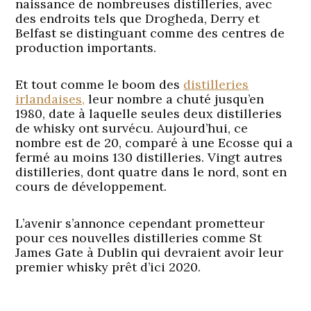
naissance de nombreuses distilleries, avec
des endroits tels que Drogheda, Derry et
Belfast se distinguant comme des centres de
production importants.
Et tout comme le boom des
distilleries
irlandaises,
leur nombre a chuté jusqu’en
1980, date à laquelle seules deux distilleries
de whisky ont survécu. Aujourd’hui, ce
nombre est de 20, comparé à une Ecosse qui a
fermé au moins 130 distilleries. Vingt autres
distilleries, dont quatre dans le nord, sont en
cours de développement.
L’avenir s’annonce cependant prometteur
pour ces nouvelles distilleries comme St
James Gate à Dublin qui devraient avoir leur
premier whisky prêt d’ici 2020.