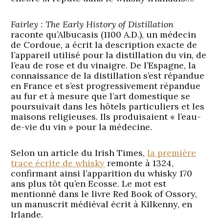
Fairley : The Early History of Distillation
raconte qu’Albucasis (1100 A.D.), un médecin
de Cordoue, a écrit la description exacte de
l’appareil utilisé pour la distillation du vin, de
l’eau de rose et du vinaigre. De l’Espagne, la
connaissance de la distillation s’est répandue
en France et s’est progressivement répandue
au fur et à mesure que l’art domestique se
poursuivait dans les hôtels particuliers et les
maisons religieuses. Ils produisaient « l’eau-
de-vie du vin » pour la médecine.
Selon un article du Irish Times,
la première
trace écrite de whisky
remonte à 1324,
confirmant ainsi l’apparition du whisky 170
ans plus tôt qu’en Ecosse. Le mot est
mentionné dans le livre Red Book of Ossory,
un manuscrit médiéval écrit à Kilkenny, en
Irlande.