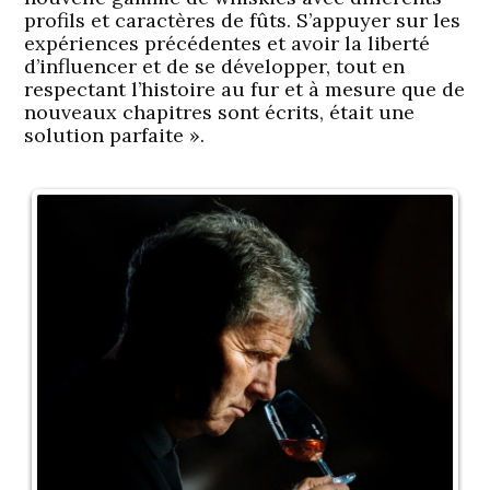
profils et caractères de fûts. S’appuyer sur les
expériences précédentes et avoir la liberté
d’influencer et de se développer, tout en
respectant l’histoire au fur et à mesure que de
nouveaux chapitres sont écrits, était une
solution parfaite ».