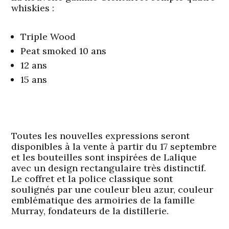
whiskies :
Triple Wood
Peat smoked 10 ans
12 ans
15 ans
Toutes les nouvelles expressions seront
disponibles à la vente à partir du 17 septembre
et les bouteilles sont inspirées de Lalique
avec un design rectangulaire très distinctif.
Le coffret et la police classique sont
soulignés par une couleur bleu azur, couleur
emblématique des armoiries de la famille
Murray, fondateurs de la distillerie.