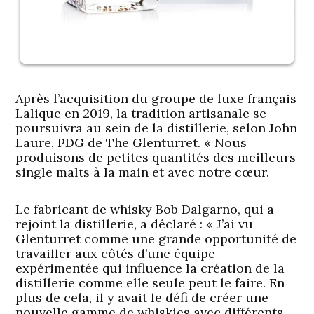
Après l’acquisition du groupe de luxe français
Lalique en 2019, la tradition artisanale se
poursuivra au sein de la distillerie, selon John
Laure, PDG de The Glenturret. « Nous
produisons de petites quantités des meilleurs
single malts à la main et avec notre cœur.
Le fabricant de whisky Bob Dalgarno, qui a
rejoint la distillerie, a déclaré : « J’ai vu
Glenturret comme une grande opportunité de
travailler aux côtés d’une équipe
expérimentée qui influence la création de la
distillerie comme elle seule peut le faire. En
plus de cela, il y avait le défi de créer une
nouvelle gamme de whiskies avec différents