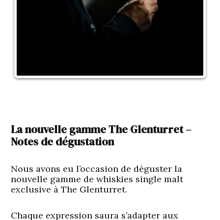
La nouvelle gamme The Glenturret –
Notes de dégustation
Nous avons eu l’occasion de déguster la
nouvelle gamme de whiskies single malt
exclusive à The Glenturret.
Chaque expression saura s’adapter aux