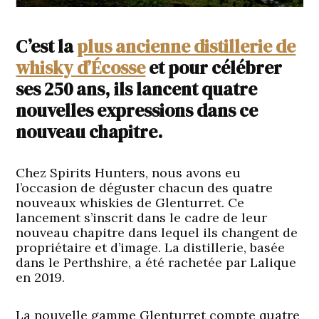
C’est la
plus ancienne distillerie de
whisky d’Écosse
et pour célébrer
ses 250 ans, ils lancent quatre
nouvelles expressions dans ce
nouveau chapitre.
Chez Spirits Hunters, nous avons eu
l’occasion de déguster chacun des quatre
nouveaux whiskies de Glenturret. Ce
lancement s’inscrit dans le cadre de leur
nouveau chapitre dans lequel ils changent de
propriétaire et d’image. La distillerie, basée
dans le Perthshire, a été rachetée par Lalique
en 2019.
La nouvelle gamme Glenturret compte quatre