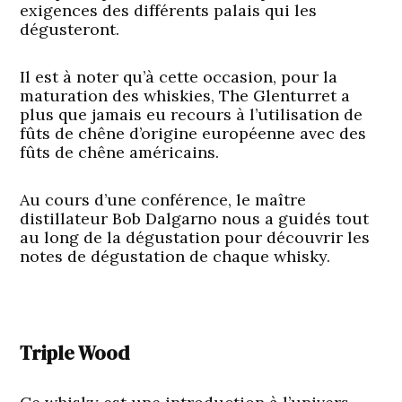
exigences des différents palais qui les
dégusteront.
Il est à noter qu’à cette occasion, pour la
maturation des whiskies, The Glenturret a
plus que jamais eu recours à l’utilisation de
fûts de chêne d’origine européenne avec des
fûts de chêne américains.
Au cours d’une conférence, le maître
distillateur Bob Dalgarno nous a guidés tout
au long de la dégustation pour découvrir les
notes de dégustation de chaque whisky.
Triple Wood