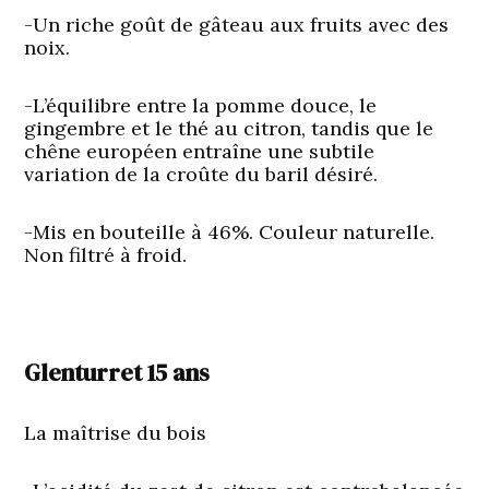
-Un riche goût de gâteau aux fruits avec des
noix.
-L’équilibre entre la pomme douce, le
gingembre et le thé au citron, tandis que le
chêne européen entraîne une subtile
variation de la croûte du baril désiré.
-Mis en bouteille à 46%. Couleur naturelle.
Non filtré à froid.
Glenturret 15 ans
La maîtrise du bois