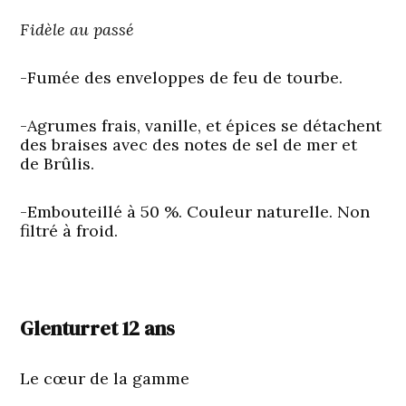
Fidèle au passé
-Fumée des enveloppes de feu de tourbe.
-Agrumes frais, vanille, et épices se détachent
des braises avec des notes de sel de mer et
de Brûlis.
-Embouteillé à 50 %. Couleur naturelle. Non
filtré à froid.
Glenturret 12 ans
Le cœur de la gamme