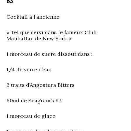
83
Cocktail à l’ancienne
« Tel que servi dans le fameux Club
Manhattan de New York »
1 morceau de sucre dissout dans :
1/4 de verre d’eau
2 traits d’Angostura Bitters
60ml de Seagram’s 83
1 morceau de glace