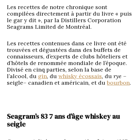
Les recettes de notre chronique sont
compilées directement à partir du livre « puis
le gar y dit », par la Distillers Corporation
Seagrams Limited de Montréal.
Les recettes contenues dans ce livre ont été
trouvées et dégustées dans des buffets de
connaisseurs, d’experts de clubs hôteliers et
d’hôtels de renommée mondiale de l’époque.
Divisé en cinq parties, selon la base de
l’alcool, du
gin
, du
whisky écossais
, du
rye –
seigle
–
canadien et américain, et du
bourbon
.
Seagram’s 83 7 ans d’âge whiskey au
seigle