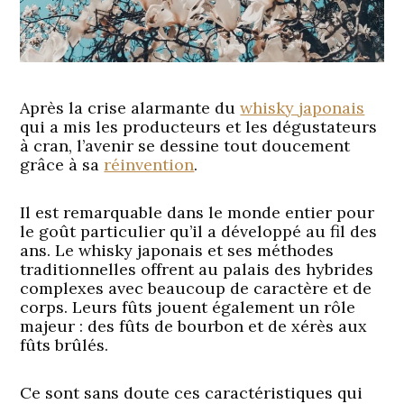
Après la crise alarmante du
whisky japonais
qui a mis les producteurs et les dégustateurs
à cran, l’avenir se dessine tout doucement
grâce à sa
réinvention
.
Il est remarquable dans le monde entier pour
le goût particulier qu’il a développé au fil des
ans. Le whisky japonais et ses méthodes
traditionnelles offrent au palais des hybrides
complexes avec beaucoup de caractère et de
corps. Leurs fûts jouent également un rôle
majeur : des fûts de bourbon et de xérès aux
fûts brûlés.
Ce sont sans doute ces caractéristiques qui