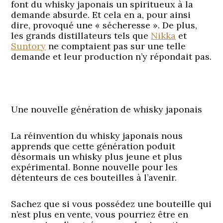
font du whisky japonais un spiritueux à la
demande absurde. Et cela en a, pour ainsi
dire, provoqué une « sécheresse ». De plus,
les grands distillateurs tels que
Nikka
et
Suntory
ne comptaient pas sur une telle
demande et leur production n’y répondait pas.
Une nouvelle génération de whisky japonais
La réinvention du whisky japonais nous
apprends que cette génération poduit
désormais un whisky plus jeune et plus
expérimental. Bonne nouvelle pour les
détenteurs de ces bouteilles à l’avenir.
Sachez que si vous possédez une bouteille qui
n’est plus en vente, vous pourriez être en