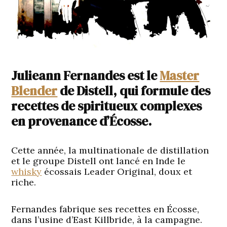
Julieann Fernandes est le
Master
Blender
de Distell, qui formule des
recettes de spiritueux complexes
en provenance d’Écosse.
Cette année, la multinationale de distillation
et le groupe Distell ont lancé en Inde le
whisky
écossais Leader Original, doux et
riche.
Fernandes fabrique ses recettes en Écosse,
dans l’usine d’East Killbride, à la campagne.