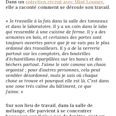
Dans un
entretien récent avec Mint Lounge
,
elle a raconté comment se déroule son travail.
«
Je travaille à la fois dans la salle des tonneaux
et dans le laboratoire. Il y a un coin dans le labo
qui ressemble à une cuisine de ferme. Il y a des
armoires en bois, et certaines des portes sont
toujours ouvertes parce que je ne suis pas le plus
ordonné des travailleurs. Il y a de la verrerie
partout sur les comptoirs, des bouteilles
d’échantillons éparpillées sur les bancs et des
béchers partout. J’aime le voir comme un chaos
organisé ; pour d’autres personnes, cela peut
sembler désordonné, mais je sais où chaque
chose se trouve et pourquoi elle est là. C’est dans
une zone très calme du bâtiment, ce que
j’aime
. »
Sur son lieu de travail, dans la salle de
mélange, elle parvient à se concentrer