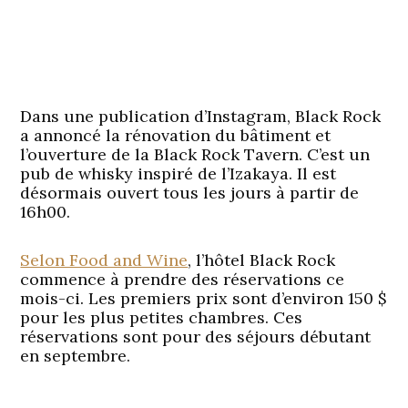
Dans une publication d’Instagram, Black Rock
a annoncé la rénovation du bâtiment et
l’ouverture de la Black Rock Tavern. C’est un
pub de whisky inspiré de l’Izakaya. Il est
désormais ouvert tous les jours à partir de
16h00.
Selon Food and Wine
, l’hôtel Black Rock
commence à prendre des réservations ce
mois-ci. Les premiers prix sont d’environ 150 $
pour les plus petites chambres. Ces
réservations sont pour des séjours débutant
en septembre.