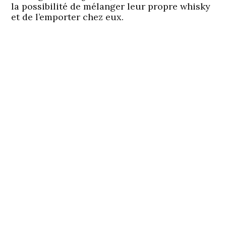
la possibilité de mélanger leur propre whisky
et de l’emporter chez eux.