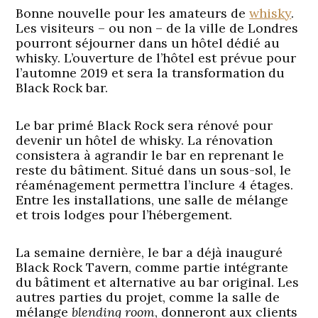
Bonne nouvelle pour les amateurs de
whisky
.
Les visiteurs – ou non – de la ville de Londres
pourront séjourner dans un hôtel dédié au
whisky. L’ouverture de l’hôtel est prévue pour
l’automne 2019 et sera la transformation du
Black Rock bar.
Le bar primé Black Rock sera rénové pour
devenir un hôtel de whisky. La rénovation
consistera à agrandir le bar en reprenant le
reste du bâtiment. Situé dans un sous-sol, le
réaménagement permettra l’inclure 4 étages.
Entre les installations, une salle de mélange
et trois lodges pour l’hébergement.
La semaine dernière, le bar a déjà inauguré
Black Rock Tavern, comme partie intégrante
du bâtiment et alternative au bar original. Les
autres parties du projet, comme la salle de
mélange
blending room
, donneront aux clients