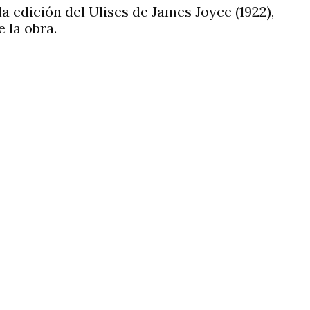
a edición del Ulises de James Joyce (1922),
 la obra.