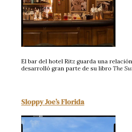
El bar del hotel Ritz guarda una relación
desarrolló gran parte de su libro
The Su
Sloppy Joe’s Florida