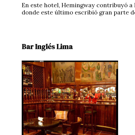
En este hotel, Hemingway contribuyó a l
donde este último escribió gran parte de
Bar Inglés Lima