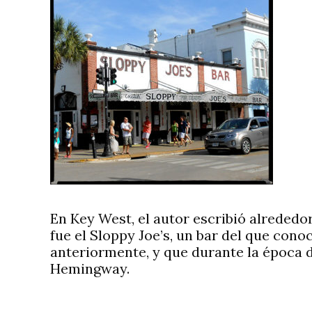
En Key West, el autor escribió alrededor 
fue el Sloppy Joe’s, un bar del que con
anteriormente, y que durante la época d
Hemingway.