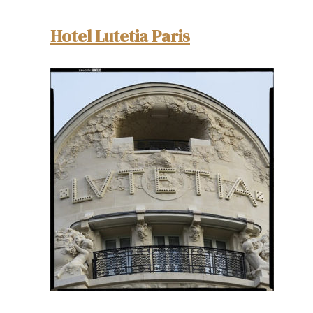
Hotel Lutetia Paris