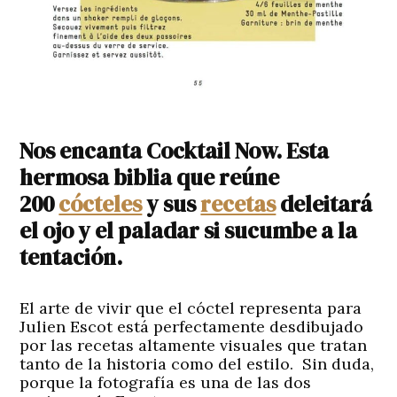
Nos encanta Cocktail Now. Esta
hermosa biblia que reúne
200
cócteles
y sus
recetas
deleitará
el ojo y el paladar si sucumbe a la
tentación.
El arte de vivir que el cóctel representa para
Julien Escot está perfectamente desdibujado
por las recetas altamente visuales que tratan
tanto de la historia como del estilo. Sin duda,
porque la fotografía es una de las dos