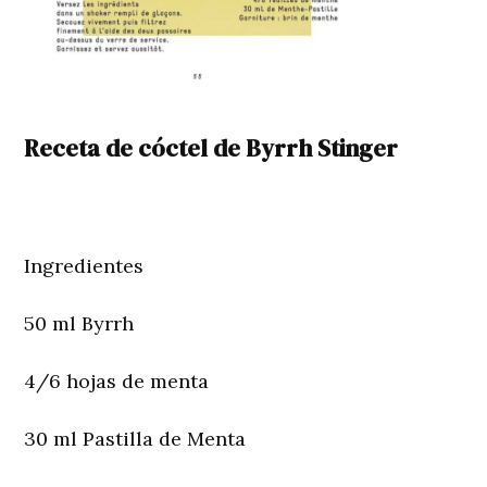
Receta de cóctel de Byrrh Stinger
Ingredientes
50 ml Byrrh
4/6 hojas de menta
30 ml Pastilla de Menta