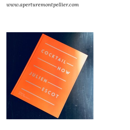
www.aperturemontpellier.com