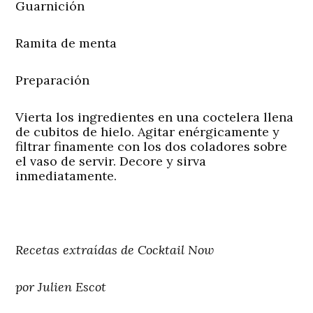
Guarnición
Ramita de menta
Preparación
Vierta los ingredientes en una coctelera llena
de cubitos de hielo. Agitar enérgicamente y
filtrar finamente con los dos coladores sobre
el vaso de servir. Decore y sirva
inmediatamente.
Recetas extraídas de Cocktail Now
por Julien Escot