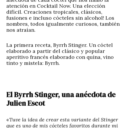
atención en Cocktail Now. Una elección
difícil. Creaciones tropicales, clásicos,
fusiones e incluso cócteles sin alcohol! Los
nombres, todos igualmente curiosos, también
nos atraían.
La primera receta, Byrrh Stinger. Un cóctel
elaborado a partir del clásico y popular
aperitivo francés elaborado con quina, vino
tinto y mistela: Byrrh.
El Byrrh Stinger, una anécdota de
Julien Escot
«
Tuve la idea de crear esta variante del Stinger
que es uno de mis cócteles favoritos durante mi