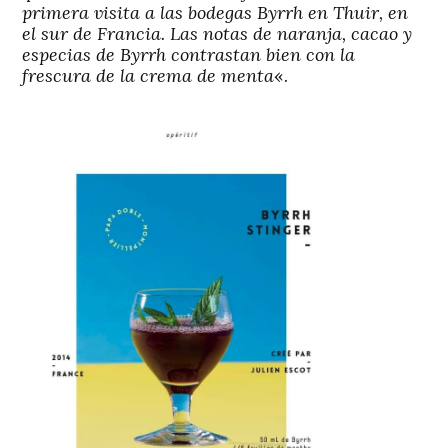
primera visita a las bodegas Byrrh en Thuir, en
el sur de Francia. Las notas de naranja, cacao y
especias de Byrrh contrastan bien con la
frescura de la crema de menta
«.