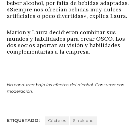
beber alcohol, por falta de bebidas adaptadas.
«Siempre nos ofrecían bebidas muy dulces,
artificiales o poco divertidas», explica Laura.
Marion y Laura decidieron combinar sus
mundos y habilidades para crear OSCO. Los
dos socios aportan su visión y habilidades
complementarias a la empresa.
No conduzca bajo los efectos del alcohol. Consuma con
moderación.
ETIQUETADO:
Cócteles
Sin alcohol