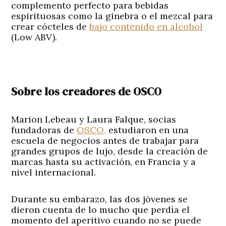
complemento perfecto para bebidas
espirituosas como la ginebra o el mezcal para
crear cócteles de
bajo contenido en alcohol
(Low ABV).
Sobre los creadores de OSCO
Marion Lebeau y Laura Falque, socias
fundadoras de
OSCO,
estudiaron en una
escuela de negocios antes de trabajar para
grandes grupos de lujo, desde la creación de
marcas hasta su activación, en Francia y a
nivel internacional.
Durante su embarazo, las dos jóvenes se
dieron cuenta de lo mucho que perdía el
momento del aperitivo cuando no se puede