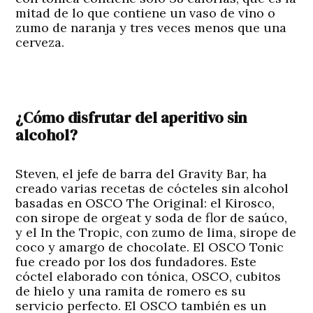
mitad de lo que contiene un vaso de vino o
zumo de naranja y tres veces menos que una
cerveza.
¿Cómo disfrutar del aperitivo sin
alcohol?
Steven, el jefe de barra del Gravity Bar, ha
creado varias recetas de cócteles sin alcohol
basadas en OSCO The Original: el Kirosco,
con sirope de orgeat y soda de flor de saúco,
y el In the Tropic, con zumo de lima, sirope de
coco y amargo de chocolate. El OSCO Tonic
fue creado por los dos fundadores. Este
cóctel elaborado con tónica, OSCO, cubitos
de hielo y una ramita de romero es su
servicio perfecto. El OSCO también es un