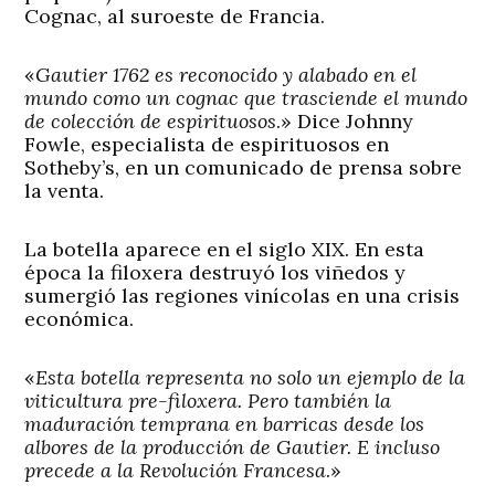
Cognac, al suroeste de Francia.
«
Gautier 1762 es reconocido y alabado en el
mundo como un cognac que trasciende el mundo
de colección de espirituosos
.» Dice Johnny
Fowle, especialista de espirituosos en
Sotheby’s, en un comunicado de prensa sobre
la venta.
La botella aparece en el siglo XIX. En esta
época la filoxera destruyó los viñedos y
sumergió las regiones vinícolas en una crisis
económica.
«
Esta botella representa no solo un ejemplo de la
viticultura pre-filoxera. Pero también la
maduración temprana en barricas desde los
albores de la producción de Gautier. E incluso
precede a la Revolución Francesa
.»