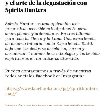
y el arte de la degustación con
Spirits Hunters
Spirits Hunters es una aplicación web
progresiva, accesible principalmente para
smartphones y ordenadores. En tres idiomas
para toda la Tierra y la Luna. Una experiencia
de usuario integral con la Experiencia Táctil:
deja que tus dedos se desplacen, borren y
descubran el mundo de la mixología y las bebidas
espirituosas en un universo divertido.
Puedes contactarnos a través de nuestras
redes sociales Facebook et Instagram :
https://www.facebook.com/pg/spirithunters
mag/
https://www.instagram.com/spiritshunters_