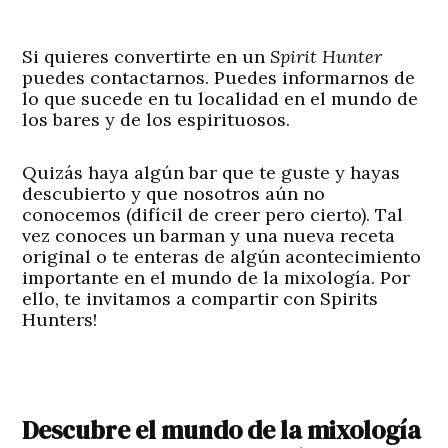
Si quieres convertirte en un
Spirit Hunter
puedes contactarnos. Puedes informarnos de
lo que sucede en tu localidad en el mundo de
los bares y de los espirituosos.
Quizás haya algún bar que te guste y hayas
descubierto y que nosotros aún no
conocemos (difícil de creer pero cierto). Tal
vez conoces un barman y una nueva receta
original o te enteras de algún acontecimiento
importante en el mundo de la mixología. Por
ello, te invitamos a compartir con Spirits
Hunters!
Descubre el mundo de la mixología