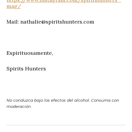
mag/
Mail: nathalie@spiritshunters.com
Espirituosamente,
Spirits Hunters
No conduzca bajo los efectos del alcohol. Consuma con
moderación.
Navegación