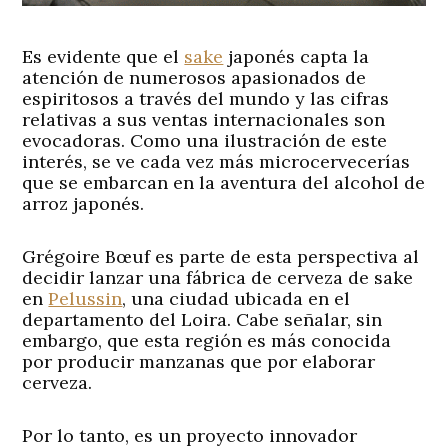
Es evidente que el
sake
japonés capta la
atención de numerosos apasionados de
espiritosos a través del mundo y las cifras
relativas a sus ventas internacionales son
evocadoras. Como una ilustración de este
interés, se ve cada vez más microcervecerías
que se embarcan en la aventura del alcohol de
arroz japonés.
Grégoire Bœuf es parte de esta perspectiva al
decidir lanzar una fábrica de cerveza de sake
en
Pelussin
, una ciudad ubicada en el
departamento del Loira. Cabe señalar, sin
embargo, que esta región es más conocida
por producir manzanas que por elaborar
cerveza.
Por lo tanto, es un proyecto innovador