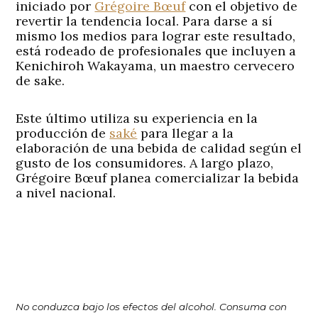
iniciado por
Grégoire Bœuf
con el objetivo de
revertir la tendencia local. Para darse a sí
mismo los medios para lograr este resultado,
está rodeado de profesionales que incluyen a
Kenichiroh Wakayama, un maestro cervecero
de sake.
Este último utiliza su experiencia en la
producción de
saké
para llegar a la
elaboración de una bebida de calidad según el
gusto de los consumidores. A largo plazo,
Grégoire Bœuf planea comercializar la bebida
a nivel nacional.
No conduzca bajo los efectos del alcohol.
Consuma con