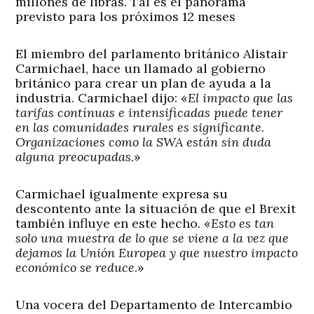
millones de libras. Tal es el panorama
previsto para los próximos 12 meses
El miembro del parlamento británico Alistair
Carmichael, hace un llamado al gobierno
británico para crear un plan de ayuda a la
industria. Carmichael dijo: «
El impacto que las
tarifas contínuas e intensificadas puede tener
en las comunidades rurales es significante.
Organizaciones como la SWA están sin duda
alguna preocupadas.
»
Carmichael igualmente expresa su
descontento ante la situación de que el Brexit
también influye en este hecho. «
Esto es tan
solo una muestra de lo que se viene a la vez que
dejamos la Unión Europea y que nuestro impacto
económico se reduce
.»
Una vocera del Departamento de Intercambio