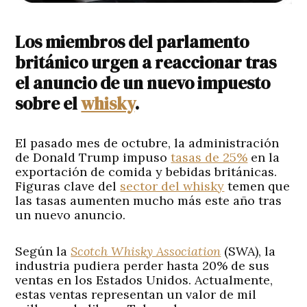
Los miembros del parlamento
británico urgen a reaccionar tras
el anuncio de un nuevo impuesto
sobre el
whisky
.
El pasado mes de octubre, la administración
de Donald Trump impuso
tasas de 25%
en la
exportación de comida y bebidas británicas.
Figuras clave del
sector del whisky
temen que
las tasas aumenten mucho más este año tras
un nuevo anuncio.
Según la
Scotch Whisky Association
(SWA), la
industria pudiera perder hasta 20% de sus
ventas en los Estados Unidos. Actualmente,
estas ventas representan un valor de mil