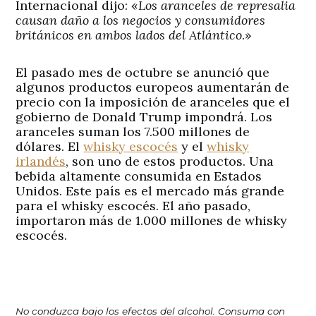
Internacional dijo: «
Los aranceles de represalia
causan daño a los negocios y consumidores
británicos en ambos lados del Atlántico
.»
El pasado mes de octubre se anunció que
algunos productos europeos aumentarán de
precio con la imposición de aranceles que el
gobierno de Donald Trump impondrá. Los
aranceles suman los 7.500 millones de
dólares. El
whisky escocés
y el
whisky
irlandés
, son uno de estos productos. Una
bebida altamente consumida en Estados
Unidos. Este país es el mercado más grande
para el whisky escocés. El año pasado,
importaron más de 1.000 millones de whisky
escocés.
No conduzca bajo los efectos del alcohol. Consuma con