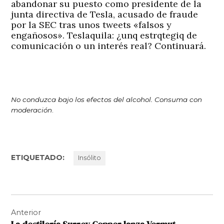
abandonar su puesto como presidente de la
junta directiva de Tesla, acusado de fraude
por la SEC tras unos tweets «falsos y
engañosos». Teslaquila: ¿unq estrqtegiq de
comunicación o un interés real? Continuará.
No conduzca bajo los efectos del alcohol. Consuma con
moderación
.
ETIQUETADO:
Insólito
Navegación
Anterior
de