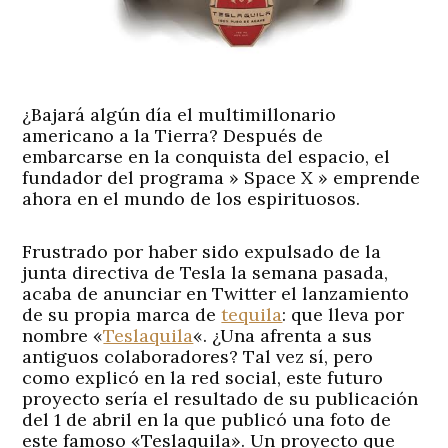
¿Bajará algún día el multimillonario
americano a la Tierra? Después de
embarcarse en la conquista del espacio, el
fundador del programa » Space X » emprende
ahora en el mundo de los espirituosos.
Frustrado por haber sido expulsado de la
junta directiva de Tesla la semana pasada,
acaba de anunciar en Twitter el lanzamiento
de su propia marca de
tequila
: que lleva por
nombre «
Teslaquila
«. ¿Una afrenta a sus
antiguos colaboradores? Tal vez sí, pero
como explicó en la red social, este futuro
proyecto sería el resultado de su publicación
del 1 de abril en la que publicó una foto de
este famoso «Teslaquila». Un proyecto que