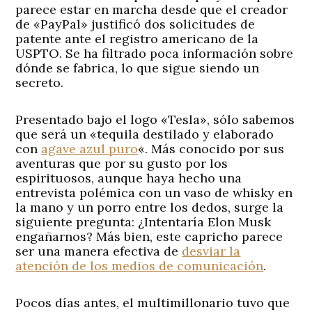
parece estar en marcha desde que el creador
de «PayPal» justificó dos solicitudes de
patente ante el registro americano de la
USPTO. Se ha filtrado poca información sobre
dónde se fabrica, lo que sigue siendo un
secreto.
Presentado bajo el logo «Tesla», sólo sabemos
que será un «tequila destilado y elaborado
con
agave azul puro
«. Más conocido por sus
aventuras que por su gusto por los
espirituosos, aunque haya hecho una
entrevista polémica con un vaso de whisky en
la mano y un porro entre los dedos, surge la
siguiente pregunta: ¿Intentaría Elon Musk
engañarnos? Más bien, este capricho parece
ser una manera efectiva de
desviar la
atención de los medios de comunicación
.
Pocos días antes, el multimillonario tuvo que