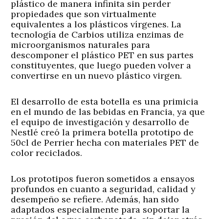
plástico de manera infinita sin perder
propiedades que son virtualmente
equivalentes a los plásticos vírgenes. La
tecnología de Carbios utiliza enzimas de
microorganismos naturales para
descomponer el plástico PET en sus partes
constituyentes, que luego pueden volver a
convertirse en un nuevo plástico virgen.
El desarrollo de esta botella es una primicia
en el mundo de las bebidas en Francia, ya que
el equipo de investigación y desarrollo de
Nestlé creó la primera botella prototipo de
50cl de Perrier hecha con materiales PET de
color reciclados.
Los prototipos fueron sometidos a ensayos
profundos en cuanto a seguridad, calidad y
desempeño se refiere. Además, han sido
adaptados especialmente para soportar la