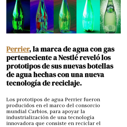
Perrier
, la marca de agua con gas
perteneciente a Nestlé reveló los
prototipos de sus nuevas botellas
de agua hechas con una nueva
tecnología de reciclaje.
Los prototipos de agua Perrier fueron
producidos en el marco del consorcio
mundial Carbios, para apoyar la
industrialización de una tecnología
innovadora que consiste en reciclar el