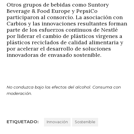
Otros grupos de bebidas como Suntory
Beverage & Food Europe y PepsiCo
participaron al consorcio. La asociación con
Carbios y las innovaciones resultantes forman
parte de los esfuerzos continuos de Nestlé
por liderar el cambio de plásticos vírgenes a
plásticos reciclados de calidad alimentaria y
por acelerar el desarrollo de soluciones
innovadoras de envasado sostenible.
No conduzca bajo los efectos del alcohol. Consuma con
moderación.
ETIQUETADO:
Innovación
Sostenible