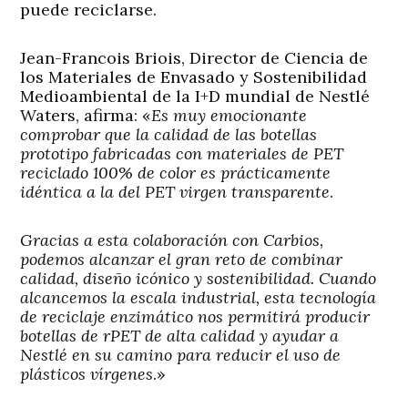
puede reciclarse.
Jean-Francois Briois, Director de Ciencia de
los Materiales de Envasado y Sostenibilidad
Medioambiental de la I+D mundial de Nestlé
Waters, afirma: «
Es muy emocionante
comprobar que la calidad de las botellas
prototipo fabricadas con materiales de PET
reciclado 100% de color es prácticamente
idéntica a la del PET virgen transparente
.
Gracias a esta colaboración con Carbios,
podemos alcanzar el gran reto de combinar
calidad, diseño icónico y sostenibilidad. Cuando
alcancemos la escala industrial, esta tecnología
de reciclaje enzimático nos permitirá producir
botellas de rPET de alta calidad y ayudar a
Nestlé en su camino para reducir el uso de
plásticos vírgenes
.»