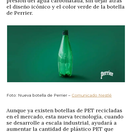
presión del agua carbonatada, sin dejar atrás
el diseño icónico y el color verde de la botella
de Perrier.
Foto: Nueva botella de Perrier –
Comunicado Nestlé
Aunque ya existen botellas de PET recicladas
en el mercado, esta nueva tecnología, cuando
se desarrolle a escala industrial, ayudará a
aumentar la cantidad de plástico PET que