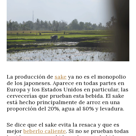
La producción de
sake
ya no es el monopolio
de los japoneses. Aparece en todas partes en
Europa y los Estados Unidos en particular, las
cervecerías que prueban esta bebida. El sake
está hecho principalmente de arroz en una
proporción del 20%, agua al 80% y levadura.
Se dice que el sake evita la resaca y que es
mejor
beberlo caliente
. Si no se prueban todas