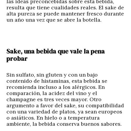
las ideas preconcebidas sobre esta bebida,
resulta que tiene cualidades reales. El sake de
alta pureza se puede mantener fresco durante
un año una vez que se abre la botella.
Sake, una bebida que vale la pena
probar
Sin sulfato, sin gluten y con un bajo
contenido de histaminas, esta bebida se
recomienda incluso a los alérgicos. En
comparación, la acidez del vino y el
champagne es tres veces mayor. Otro
argumento a favor del sake, su compatibilidad
con una variedad de platos, ya sean europeos
o asiáticos. En hielo o a temperatura
ambiente, la bebida conserva buenos sabores.