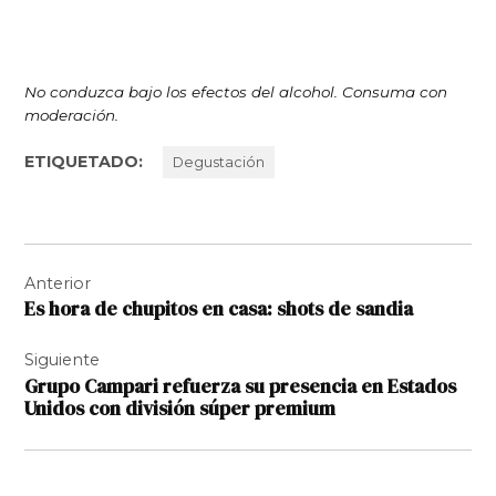
No conduzca bajo los efectos del alcohol. Consuma con
moderación.
ETIQUETADO:
Degustación
Navegación
Anterior
de
Es hora de chupitos en casa: shots de sandia
entradas
Siguiente
Grupo Campari refuerza su presencia en Estados
Unidos con división súper premium