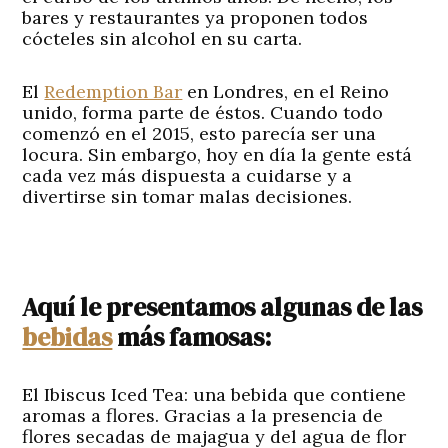
bares y restaurantes ya proponen todos
cócteles sin alcohol en su carta.
El
Redemption Bar
en Londres, en el Reino
unido, forma parte de éstos. Cuando todo
comenzó en el 2015, esto parecía ser una
locura. Sin embargo, hoy en día la gente está
cada vez más dispuesta a cuidarse y a
divertirse sin tomar malas decisiones.
Aquí le presentamos algunas de las
bebidas
más famosas:
El Ibiscus Iced Tea
: una bebida que contiene
aromas a flores. Gracias a la presencia de
flores secadas de majagua y del agua de flor