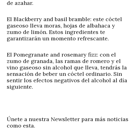
de azahar.
El Blackberry and basil bramble
: este cóctel
gaseoso lleva moras, hojas de albahaca y
zumo de limón. Estos ingredientes te
garantizarán un momento refrescante.
El Pomegranate and rosemary fizz
: con el
zumo de granada, las ramas de romero y el
vino gaseoso sin alcohol que lleva, tendrás la
sensación de beber un cóctel ordinario. Sin
sentir los efectos negativos del alcohol al día
siguiente.
Únete a nuestra Newsletter para más noticias
como esta.