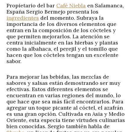
Propietario del bar
Café Niebla
en Salamanca,
España Sergio Bermejo presenta los
ingredientes
del momento. Subraya la
importancia de los diversos elementos que
entran en la composición de los cócteles y
que permiten mejorarlos. La atención se
centra inicialmente en las hierbas y plantas
como la albahaca, el perejil y el tomillo que
hacen que los cócteles tengan un excelente
sabor.
Para mejorar las bebidas, las mezclas de
sabores y salsas están demostrando ser muy
efectivas. Estos diferentes elementos se
encuentran en varias regiones del mundo, lo
que hace que sea más fácil encontrarlos. Para
agregar un toque picante al cóctel, el azafrán
es una gran opción. Cultivada en Asia y Medio
Oriente, esta especia tiene virtudes culinarias
bien conocidas. Sergio también habla de