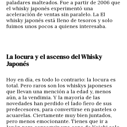
paladares malteados. Fue a partir de 2006 que
el whisky japonés experimentó una
aceleración de ventas sin paralelo. La El
whisky japonés está lleno de tesoros y solo
fuimos unos pocos a quienes interesaba.
La locura y el ascenso del Whisky
Japonés
Hoy en día, es todo lo contrario: la locura es
total. Pero raros son los whiskys japoneses
que llevan una mención a la edad y, menos
aún, a la vendimia. Y la mayoría de las
novedades han perdido el lado fiero de sus
predecesores, para convertirse en pasteles o
acuarelas. Ciertamente muy bien juntados,
pero menos emocionante. Tienes que ir a