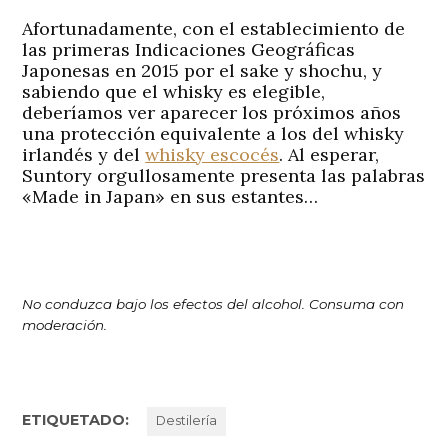
Afortunadamente, con el establecimiento de
las primeras Indicaciones Geográficas
Japonesas en 2015 por el sake y shochu, y
sabiendo que el whisky es elegible,
deberíamos ver aparecer los próximos años
una protección equivalente a los del whisky
irlandés y del
whisky escocés
. Al esperar,
Suntory orgullosamente presenta las palabras
«Made in Japan» en sus estantes…
No conduzca bajo los efectos del alcohol.
Consuma con
moderación.
ETIQUETADO:
Destilería