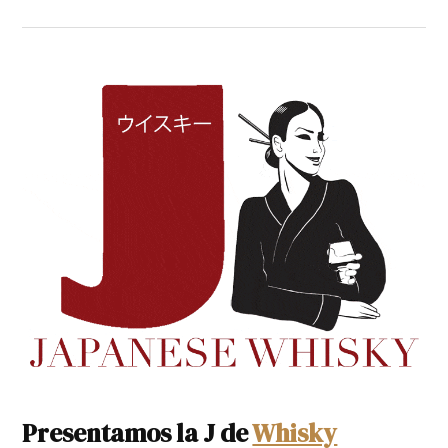
Presentamos la J de
Whisky