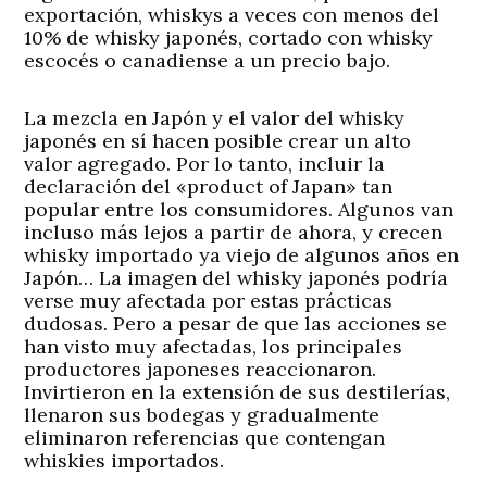
exportación, whiskys a veces con menos del
10% de whisky japonés, cortado con whisky
escocés o canadiense a un precio bajo.
La mezcla en Japón y el valor del whisky
japonés en sí hacen posible crear un alto
valor agregado. Por lo tanto, incluir la
declaración del «product of Japan» tan
popular entre los consumidores. Algunos van
incluso más lejos a partir de ahora, y crecen
whisky importado ya viejo de algunos años en
Japón… La imagen del whisky japonés podría
verse muy afectada por estas prácticas
dudosas. Pero a pesar de que las acciones se
han visto muy afectadas, los principales
productores japoneses reaccionaron.
Invirtieron en la extensión de sus destilerías,
llenaron sus bodegas y gradualmente
eliminaron referencias que contengan
whiskies importados.