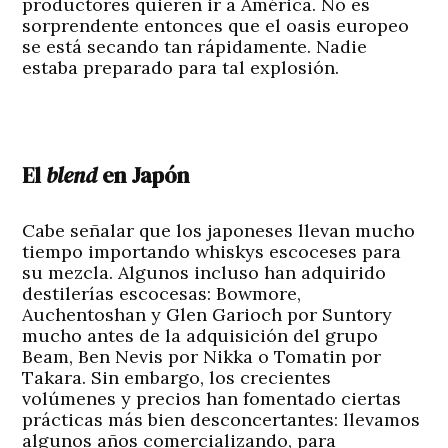
productores quieren ir a América. No es
sorprendente entonces que el oasis europeo
se está secando tan rápidamente. Nadie
estaba preparado para tal explosión.
El
blend
en Japón
Cabe señalar que los japoneses llevan mucho
tiempo importando whiskys escoceses para
su mezcla. Algunos incluso han adquirido
destilerías escocesas: Bowmore,
Auchentoshan y Glen Garioch por Suntory
mucho antes de la adquisición del grupo
Beam, Ben Nevis por Nikka o Tomatin por
Takara. Sin embargo, los crecientes
volúmenes y precios han fomentado ciertas
prácticas más bien desconcertantes: llevamos
algunos años comercializando, para