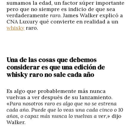
sumamos la edad, un factor súper importante
pero que no siempre es indicio de que sea
verdaderamente
raro
. James Walker explicó a
CNA Luxury qué convierte en realidad a un
whisky
raro.
Una de las cosas que debemos
considerar es que
una edición de
whisky raro no sale cada año
Es algo que probablemente más nunca
vuelvas a ver después de su lanzamiento.
«
Para nosotros raro es algo que no se estrena
cada año. Puede que lo veas una cada cinco o 10
años, o capaz más nunca lo vuelvas a ver
,» dijo
Walker.