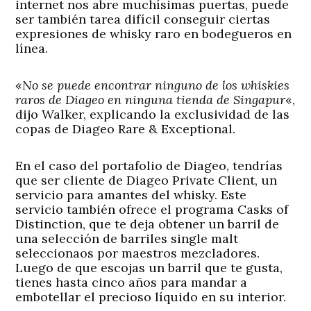
internet nos abre muchísimas puertas, puede
ser también tarea difícil conseguir ciertas
expresiones de whisky raro en bodegueros en
línea.
«
No se puede encontrar ninguno de los whiskies
raros de Diageo en ninguna tienda de Singapur
«,
dijo Walker, explicando la exclusividad de las
copas de Diageo Rare & Exceptional.
En el caso del portafolio de Diageo, tendrías
que ser cliente de Diageo Private Client, un
servicio para amantes del whisky. Este
servicio también ofrece el programa Casks of
Distinction, que te deja obtener un barril de
una selección de barriles single malt
seleccionaos por maestros mezcladores.
Luego de que escojas un barril que te gusta,
tienes hasta cinco años para mandar a
embotellar el precioso líquido en su interior.