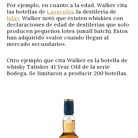
Por ejemplo, en cuanto a la edad, Walker cita
las botellas de
Lagavulin
, la destilería de
Islay
. Walker notó que existen whiskies con
declaraciones de edad de destilerías que solo
producen pequeños lotes (small batch). Estos
han adquirido «valor cuando llegan al
mercado secundario».
Otro ejemplo que cita Walker es la botella de
whisky Talisker 41 Year Old de la serie
Bodega. Se limitaron a producir 200 botellas.