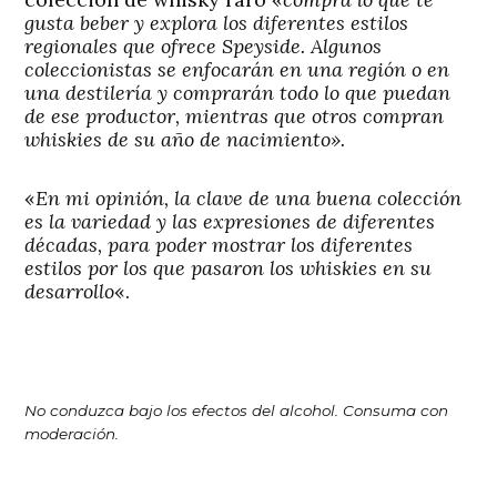
gusta beber y explora los diferentes estilos
regionales que ofrece Speyside. Algunos
coleccionistas se enfocarán en una región o en
una destilería y comprarán todo lo que puedan
de ese productor, mientras que otros compran
whiskies de su año de nacimiento».
«
En mi opinión, la clave de una buena colección
es la variedad y las expresiones de diferentes
décadas, para poder mostrar los diferentes
estilos por los que pasaron los whiskies en su
desarrollo
«.
No conduzca bajo los efectos del alcohol. Consuma con
moderación.