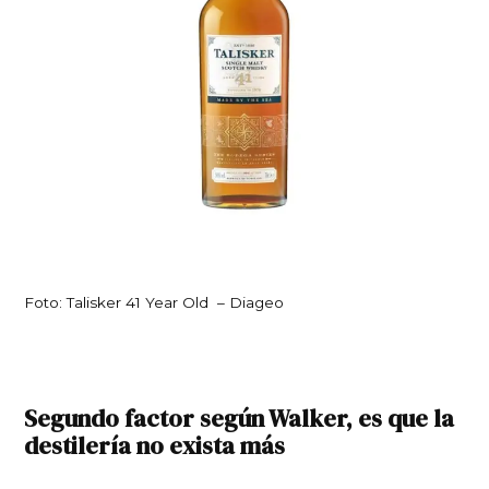
Foto: Talisker 41 Year Old – Diageo
Segundo factor según Walker, es que
la
destilería no exista más