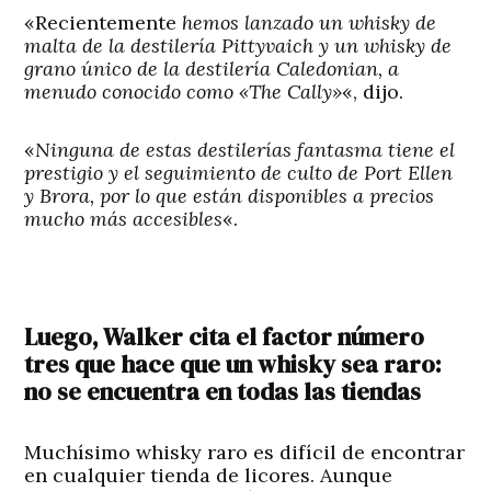
«Recientemente
hemos lanzado un whisky de
malta de la destilería Pittyvaich y un whisky de
grano único de la destilería Caledonian, a
menudo conocido como «The Cally»
«, dijo.
«
Ninguna de estas destilerías fantasma tiene el
prestigio y el seguimiento de culto de Port Ellen
y Brora, por lo que están disponibles a precios
mucho más accesibles
«.
Luego, Walker cita el factor número
tres que hace que un whisky sea raro:
no se encuentra en todas las tiendas
Muchísimo whisky raro es difícil de encontrar
en cualquier tienda de licores. Aunque