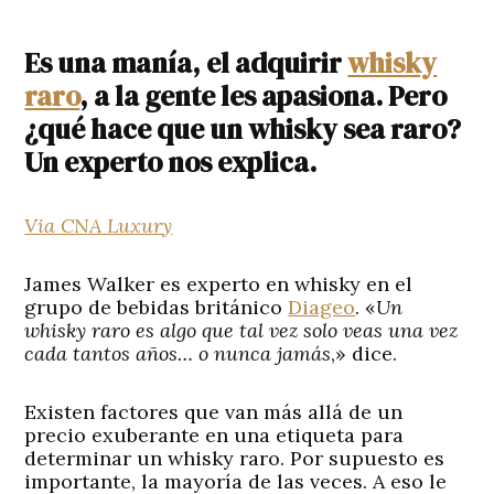
Es una manía, el adquirir
whisky
raro
, a la gente les apasiona. Pero
¿qué hace que un whisky sea raro?
Un experto nos explica.
Via CNA Luxury
James Walker es experto en whisky en el
grupo de bebidas británico
Diageo
. «
Un
whisky raro es algo que tal vez solo veas una vez
cada tantos años… o nunca jamás
,» dice.
Existen factores que van más allá de un
precio exuberante en una etiqueta para
determinar un whisky raro. Por supuesto es
importante, la mayoría de las veces. A eso le