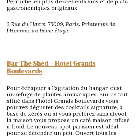
Perruche, en plus d’excellents vins et de plats
gastronomiques originaux.
2 Rue du Havre, 75009, Paris. Printemps de
l’Homme, au 9ème étage.
Bar The Shed – Hotel Grands
Boulevards
Pour échapper à l’agitation du hangar, c’est
un refuge de plantes aromatiques. Sur ce toit
situé dans l’hôtel Grands Boulevards vous
pourrez déguster des cocktails signature, à
base de xérès ou si vous préférez sans alcool,
la maison vous propose un café maison infusé
à froid. Le nouveau spot parisien est idéal
pour se détendre un peu. Ouvert tous les