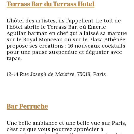
Terrass Bar du Terrass Hotel
L’hôtel des artistes, ils l’appellent. Le toit de
l’hôtel abrite le Terrass Bar, où Emeric
Aguilar, barman en chef qui a laissé sa marque
sur le Royal Monceau ou sur le Plaza Athénée,
propose ses créations : 16 nouveaux cocktails
pour une pause suspendue et déguster avec
tapas.
12-14 Rue Joseph de Maistre, 75018, Paris
Bar Perruche
Une belle ambiance et une belle vue sur Paris,
c’est ce que vous pourrez apprécier à