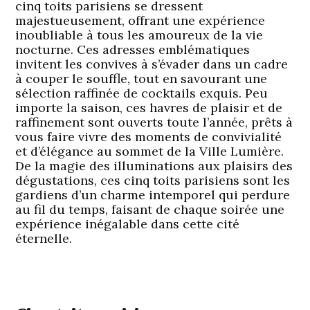
cinq toits parisiens se dressent
majestueusement, offrant une expérience
inoubliable à tous les amoureux de la vie
nocturne. Ces adresses emblématiques
invitent les convives à s’évader dans un cadre
à couper le souffle, tout en savourant une
sélection raffinée de cocktails exquis. Peu
importe la saison, ces havres de plaisir et de
raffinement sont ouverts toute l’année, prêts à
vous faire vivre des moments de convivialité
et d’élégance au sommet de la Ville Lumière.
De la magie des illuminations aux plaisirs des
dégustations, ces cinq toits parisiens sont les
gardiens d’un charme intemporel qui perdure
au fil du temps, faisant de chaque soirée une
expérience inégalable dans cette cité
éternelle.