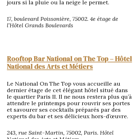
jours si la pluie ou la neige le permet.
17, boulevard Poissonière, 75002. 4e étage de
l’Hôtel Grands Boulevards
Rooftop Bar National on The Top – Hôtel
National des Arts et Métiers
Le National On The Top vous accueille au
dernier étage de cet élégant hôtel situé dans
le quartier Paris II. Il ne nous restera plus qu’à
attendre le printemps pour rouvrir ses portes
et savourer ses cocktails préparés par des
experts du bar et ses délicieux hors-d’œuvre.
243, rue Saint-Martin, 75002, Paris. Hôtel