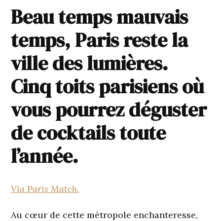
Beau temps mauvais
temps, Paris reste la
ville des lumières.
Cinq toits parisiens où
vous pourrez déguster
de cocktails toute
l’année.
Via Paris Match.
Au cœur de cette métropole enchanteresse,