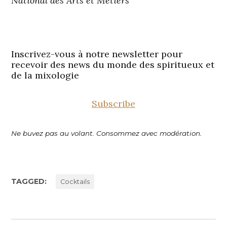
National des Arts et Métiers
Inscrivez-vous à notre newsletter pour
recevoir des news du monde des spiritueux et
de la mixologie
Subscribe
Ne buvez pas au volant. Consommez avec modération.
TAGGED:
Cocktails
Navigation