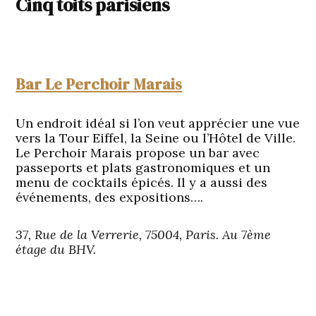
Cinq toits parisiens
Bar Le Perchoir Marais
Un endroit idéal si l’on veut apprécier une vue
vers la Tour Eiffel, la Seine ou l’Hôtel de Ville.
Le Perchoir Marais propose un bar avec
passeports et plats gastronomiques et un
menu de cocktails épicés. Il y a aussi des
événements, des expositions….
37, Rue de la Verrerie, 75004, Paris. Au 7ème
étage du BHV.