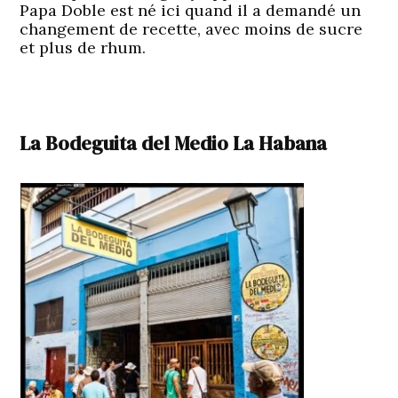
Papa Doble est né ici quand il a demandé un
changement de recette, avec moins de sucre
et plus de rhum.
La Bodeguita del Medio La Habana