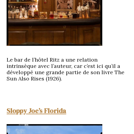
Le bar de l’hôtel Ritz a une relation
intrinsèque avec l’auteur, car c’est ici qu’il a
développé une grande partie de son livre The
Sun Also Rises (1926).
Sloppy Joe’s Florida