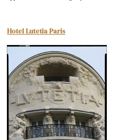
Hotel Lutetia Paris