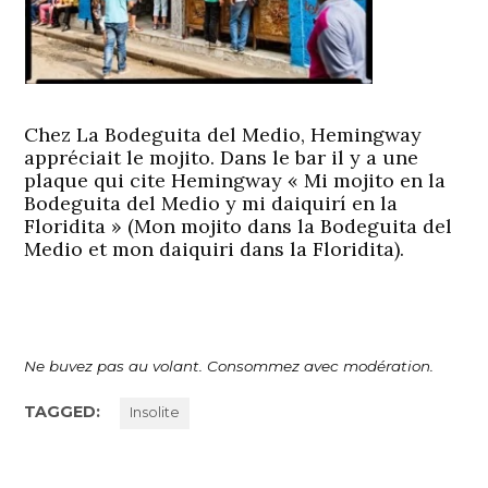
Chez La Bodeguita del Medio, Hemingway
appréciait le mojito. Dans le bar il y a une
plaque qui cite Hemingway « Mi mojito en la
Bodeguita del Medio y mi daiquirí en la
Floridita » (Mon mojito dans la Bodeguita del
Medio et mon daiquiri dans la Floridita).
Ne buvez pas au volant. Consommez avec modération.
TAGGED:
Insolite