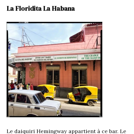
La Floridita La Habana
Le daiquiri Hemingway appartient à ce bar. Le