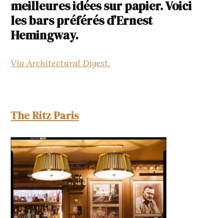
meilleures idées sur papier. Voici
les bars préférés d’Ernest
Hemingway.
Via Architectural Digest.
The Ritz Paris