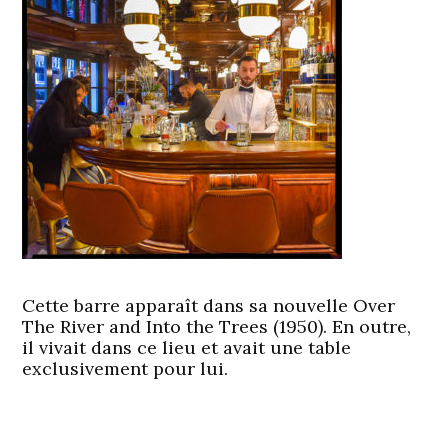
Cette barre apparaît dans sa nouvelle Over
The River and Into the Trees (1950). En outre,
il vivait dans ce lieu et avait une table
exclusivement pour lui.