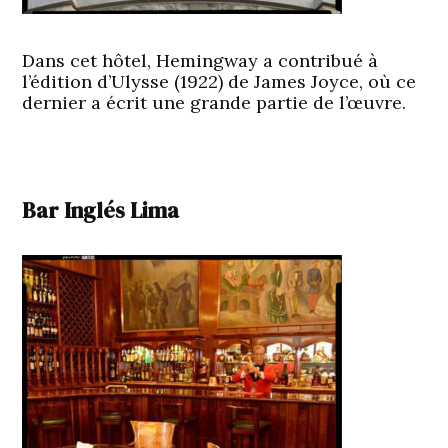
Dans cet hôtel, Hemingway a contribué à
l’édition d’Ulysse (1922) de James Joyce, où ce
dernier a écrit une grande partie de l’œuvre.
Bar Inglés Lima