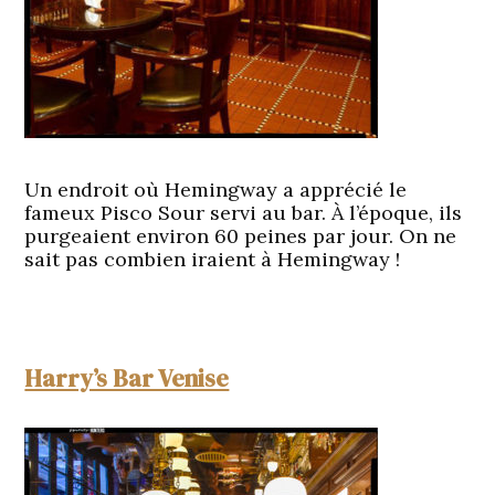
Un endroit où Hemingway a apprécié le
fameux Pisco Sour servi au bar. À l’époque, ils
purgeaient environ 60 peines par jour. On ne
sait pas combien iraient à Hemingway !
Harry’s Bar Venise