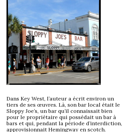
Dans Key West, l’auteur a écrit environ un
tiers de ses œuvres. Là, son bar local était le
Sloppy Joe’s, un bar qu’il connaissait bien
pour le propriétaire qui possédait un bar à
bars et qui, pendant la période d’interdiction,
approvisionnait Hemingway en scotch.