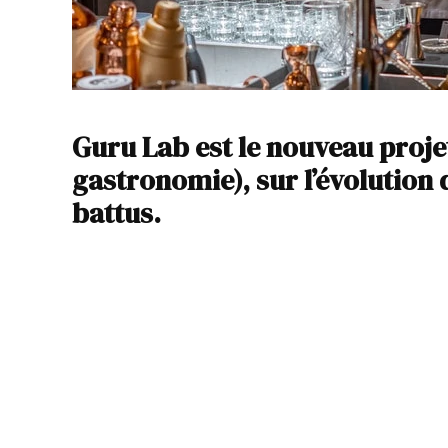
Guru Lab est le nouveau proje
gastronomie), sur l’évolution
battus.