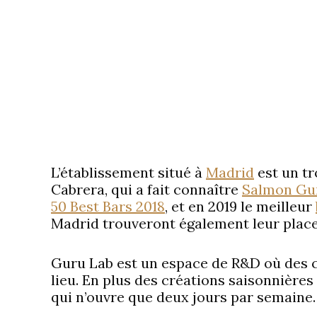
L’établissement situé à
Madrid
est un tr
Cabrera, qui a fait connaître
Salmon Gu
50 Best Bars 2018
, et en 2019 le meilleur
Madrid trouveront également leur place
Guru Lab est un espace de R&D où des c
lieu. En plus des créations saisonnières 
qui n’ouvre que deux jours par semaine.