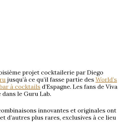
oisième projet cocktailerie par Diego
ru
jusqu’à ce qu’il fasse partie des
World’s
bar à cocktails
d’Espagne. Les fans de Viva
 dans le Guru Lab.
ombinaisons innovantes et originales ont
et d’autres plus rares, exclusives à ce lieu