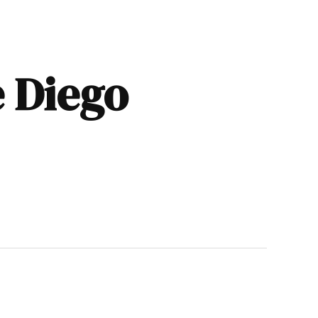
e Diego