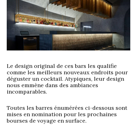
Le design original de ces bars les qualifie
comme les meilleurs nouveaux endroits pour
déguster un cocktail. Atypiques, leur design
nous emmène dans des ambiances
incomparables.
Toutes les barres énumérées ci-dessous sont
mises en nomination pour les prochaines
bourses de voyage en surface.