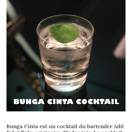
Bunga Cinta est un cocktail du bartender Adil