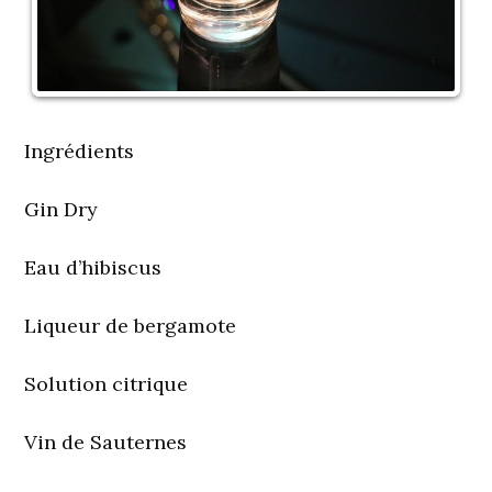
Ingrédients
Gin Dry
Eau d’hibiscus
Liqueur de bergamote
Solution citrique
Vin de Sauternes