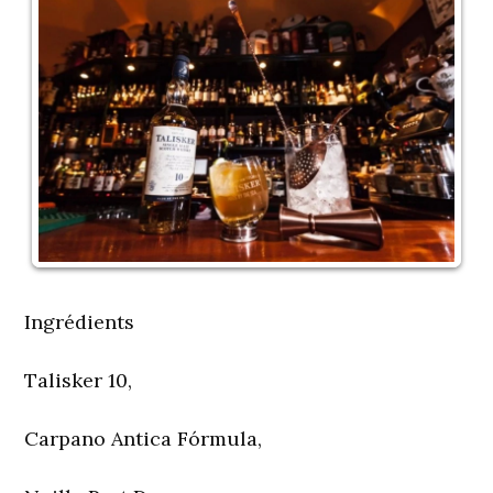
Ingrédients
Talisker 10,
Carpano Antica Fórmula,