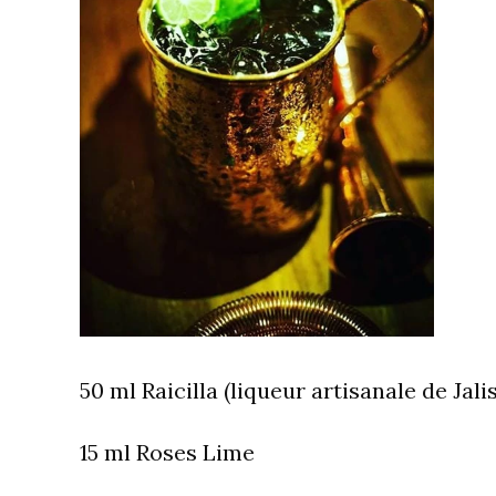
50 ml Raicilla (liqueur artisanale de Jali
15 ml Roses Lime