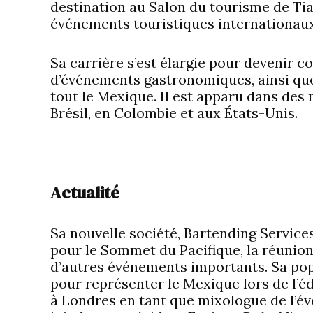
destination au Salon du tourisme de Tian
événements touristiques internationaux
Sa carrière s’est élargie pour devenir c
d’événements gastronomiques, ainsi que
tout le Mexique. Il est apparu dans des 
Brésil, en Colombie et aux États-Unis.
Actualité
Sa nouvelle société, Bartending Services
pour le Sommet du Pacifique, la réunio
d’autres événements importants. Sa popu
pour représenter le Mexique lors de l’é
à Londres en tant que mixologue de l’évé