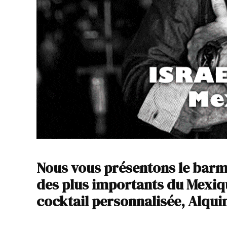
Nous vous présentons le barma
des plus importants du Mexiq
cocktail personnalisée, Alqui