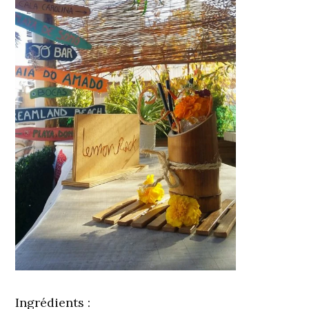
Ingrédients :