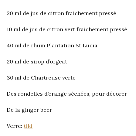
20 ml de jus de citron fraichement pressé
10 ml de jus de citron vert fraichement pressé
40 ml de rhum Plantation St Lucia
20 ml de sirop d’orgeat
30 ml de Chartreuse verte
Des rondelles d’orange séchées, pour décorer
De la ginger beer
Verre:
tiki