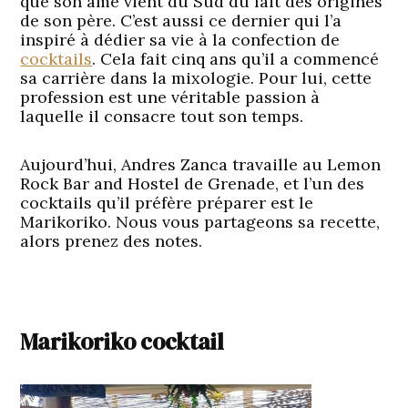
que son âme vient du Sud du fait des origines
de son père. C’est aussi ce dernier qui l’a
inspiré à dédier sa vie à la confection de
cocktails
. Cela fait cinq ans qu’il a commencé
sa carrière dans la mixologie. Pour lui, cette
profession est une véritable passion à
laquelle il consacre tout son temps.
Aujourd’hui, Andres Zanca travaille au Lemon
Rock Bar and Hostel de Grenade, et l’un des
cocktails qu’il préfère préparer est le
Marikoriko. Nous vous partageons sa recette,
alors prenez des notes.
Marikoriko cocktail