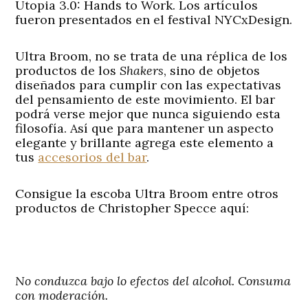
Utopia 3.0: Hands to Work. Los artículos
fueron presentados en el festival NYCxDesign.
Ultra Broom, no se trata de una réplica de los
productos de los
Shakers
, sino de objetos
diseñados para cumplir con las expectativas
del pensamiento de este movimiento. El bar
podrá verse mejor que nunca siguiendo esta
filosofía. Así que para mantener un aspecto
elegante y brillante agrega este elemento a
tus
accesorios del bar
.
Consigue la escoba Ultra Broom entre otros
productos de
Christopher Specce
aquí:
No conduzca bajo lo efectos del alcohol. Consuma
con moderación.