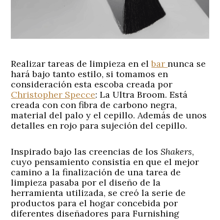
Realizar tareas de limpieza en el
bar
nunca se
hará bajo tanto estilo, si tomamos en
consideración esta escoba creada por
Christopher Specce
:
La Ultra Broom
. Está
creada con con fibra de carbono negra,
material del palo y el cepillo. Además de unos
detalles en rojo para sujeción del cepillo.
Inspirado bajo las creencias de los
Shakers
,
cuyo pensamiento consistía en que el mejor
camino a la finalización de una tarea de
limpieza pasaba por el diseño de la
herramienta utilizada, se creó la serie de
productos para el hogar concebida por
diferentes diseñadores para Furnishing