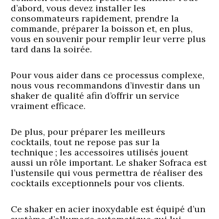
d’abord, vous devez installer les
consommateurs rapidement, prendre la
commande, préparer la boisson et, en plus,
vous en souvenir pour remplir leur verre plus
tard dans la soirée.
Pour vous aider dans ce processus complexe,
nous vous recommandons d’investir dans un
shaker de qualité afin d’offrir un service
vraiment efficace.
De plus, pour préparer les meilleurs
cocktails, tout ne repose pas sur la
technique ; les accessoires utilisés jouent
aussi un rôle important. Le shaker Sofraca est
l’ustensile qui vous permettra de réaliser des
cocktails exceptionnels pour vos clients.
Ce shaker en acier inoxydable est équipé d’un