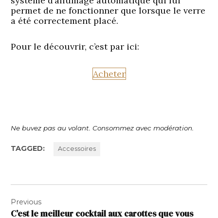
système d’allumage automatique qui lui
permet de ne fonctionner que lorsque le verre
a été correctement placé.
Pour le découvrir, c’est par ici:
Acheter
Ne buvez pas au volant. Consommez avec modération.
TAGGED:
Accessoires
Navigation
Previous
de
C’est le meilleur cocktail aux carottes que vous