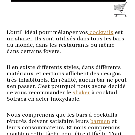
L’outil idéal pour mélanger vos
cocktails
est
un shaker. Ils sont utilisés dans tous les bars
du monde, dans les restaurants ou même
dans certains foyers.
Il en existe différents styles, dans différents
matériaux, et certains affichent des designs
très inhabituels. En réalité, aucun bar ne peut
s’en passer. C’est pourquoi nous avons décidé
de vous recommander le
shaker
à cocktail
Sofraca en acier inoxydable.
Nous comprenons que les bars à cocktails
réputés doivent satisfaire leurs
barmen
et
leurs consommateurs. Et nous comprenons
combien cette tâche peut être difficile. Tout